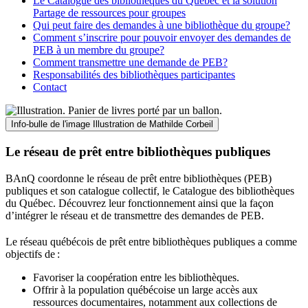
Le Catalogue des bibliothèques du Québec et la solution
Partage de ressources pour groupes
Qui peut faire des demandes à une bibliothèque du groupe?
Comment s’inscrire pour pouvoir envoyer des demandes de
PEB à un membre du groupe?
Comment transmettre une demande de PEB?
Responsabilités des bibliothèques participantes
Contact
Info-bulle de l'image
Illustration de Mathilde Corbeil
Le réseau de prêt entre bibliothèques publiques
BAnQ coordonne le réseau de prêt entre bibliothèques (PEB)
publiques et son catalogue collectif, le Catalogue des bibliothèques
du Québec. Découvrez leur fonctionnement ainsi que la façon
d’intégrer le réseau et de transmettre des demandes de PEB.
Le réseau québécois de prêt entre bibliothèques publiques a comme
objectifs de
:
Favoriser la coopération entre les bibliothèques.
Offrir à la population québécoise un large accès aux
ressources documentaires, notamment aux collections de