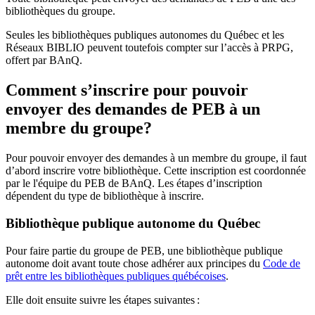
bibliothèques du groupe.
Seules les bibliothèques publiques autonomes du Québec et les
Réseaux BIBLIO peuvent toutefois compter sur l’accès à PRPG,
offert par BAnQ.
Comment s’inscrire pour pouvoir
envoyer des demandes de PEB à un
membre du groupe?
Pour pouvoir envoyer des demandes à un membre du groupe, il faut
d’abord inscrire votre bibliothèque. Cette inscription est coordonnée
par le l'équipe du PEB de BAnQ. Les étapes d’inscription
dépendent du type de bibliothèque à inscrire.
Bibliothèque publique autonome du Québec
Pour faire partie du groupe de PEB, une bibliothèque publique
autonome doit avant toute chose adhérer aux principes du
Code de
prêt entre les bibliothèques publiques québécoises
.
Elle doit ensuite suivre les étapes suivantes
: