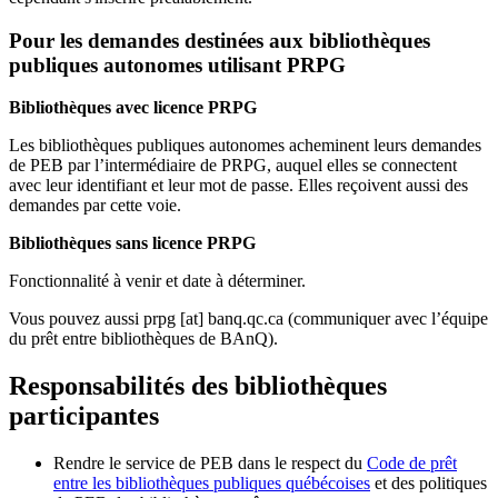
Pour les demandes destinées aux bibliothèques
publiques autonomes utilisant PRPG
Bibliothèques avec licence PRPG
Les bibliothèques publiques autonomes acheminent leurs demandes
de PEB par l’intermédiaire de PRPG, auquel elles se connectent
avec leur identifiant et leur mot de passe. Elles reçoivent aussi des
demandes par cette voie.
Bibliothèques sans licence PRPG
Fonctionnalité à venir et date à déterminer.
Vous pouvez aussi
prpg
[at]
banq.qc.ca
(communiquer avec l’équipe
du prêt entre bibliothèques de BAnQ)
.
Responsabilités des bibliothèques
participantes
Rendre le service de PEB dans le respect du
Code de prêt
entre les bibliothèques publiques québécoises
et des politiques