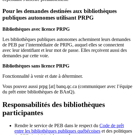
Pour les demandes destinées aux bibliothèques
publiques autonomes utilisant PRPG
Bibliothèques avec licence PRPG
Les bibliothèques publiques autonomes acheminent leurs demandes
de PEB par l’intermédiaire de PRPG, auquel elles se connectent
avec leur identifiant et leur mot de passe. Elles reçoivent aussi des
demandes par cette voie.
Bibliothèques sans licence PRPG
Fonctionnalité à venir et date à déterminer.
Vous pouvez aussi
prpg
[at]
banq.qc.ca
(communiquer avec l’équipe
du prêt entre bibliothèques de BAnQ)
.
Responsabilités des bibliothèques
participantes
Rendre le service de PEB dans le respect du
Code de prêt
entre les bibliothèques publiques québécoises
et des politiques