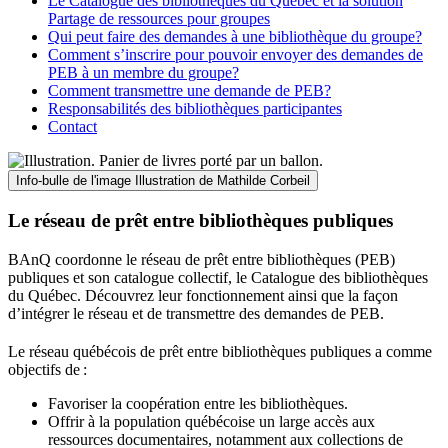
Le Catalogue des bibliothèques du Québec et la solution
Partage de ressources pour groupes
Qui peut faire des demandes à une bibliothèque du groupe?
Comment s’inscrire pour pouvoir envoyer des demandes de
PEB à un membre du groupe?
Comment transmettre une demande de PEB?
Responsabilités des bibliothèques participantes
Contact
Info-bulle de l'image
Illustration de Mathilde Corbeil
Le réseau de prêt entre bibliothèques publiques
BAnQ coordonne le réseau de prêt entre bibliothèques (PEB)
publiques et son catalogue collectif, le Catalogue des bibliothèques
du Québec. Découvrez leur fonctionnement ainsi que la façon
d’intégrer le réseau et de transmettre des demandes de PEB.
Le réseau québécois de prêt entre bibliothèques publiques a comme
objectifs de
:
Favoriser la coopération entre les bibliothèques.
Offrir à la population québécoise un large accès aux
ressources documentaires, notamment aux collections de