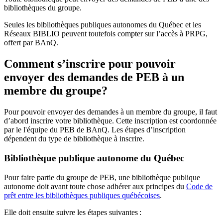
bibliothèques du groupe.
Seules les bibliothèques publiques autonomes du Québec et les
Réseaux BIBLIO peuvent toutefois compter sur l’accès à PRPG,
offert par BAnQ.
Comment s’inscrire pour pouvoir
envoyer des demandes de PEB à un
membre du groupe?
Pour pouvoir envoyer des demandes à un membre du groupe, il faut
d’abord inscrire votre bibliothèque. Cette inscription est coordonnée
par le l'équipe du PEB de BAnQ. Les étapes d’inscription
dépendent du type de bibliothèque à inscrire.
Bibliothèque publique autonome du Québec
Pour faire partie du groupe de PEB, une bibliothèque publique
autonome doit avant toute chose adhérer aux principes du
Code de
prêt entre les bibliothèques publiques québécoises
.
Elle doit ensuite suivre les étapes suivantes
: