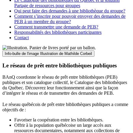
Le Catalogue des bibliothèques du Québec et la solution
Partage de ressources pour groupes
Qui peut faire des demandes à une bibliothèque du groupe?
Comment s’inscrire pour pouvoir envoyer des demandes de
PEB à un membre du groupe?
Comment transmettre une demande de PEB?
Responsabilités des bibliothèques participantes
Contact
Info-bulle de l'image
Illustration de Mathilde Corbeil
Le réseau de prêt entre bibliothèques publiques
BAnQ coordonne le réseau de prêt entre bibliothèques (PEB)
publiques et son catalogue collectif, le Catalogue des bibliothèques
du Québec. Découvrez leur fonctionnement ainsi que la façon
d’intégrer le réseau et de transmettre des demandes de PEB.
Le réseau québécois de prêt entre bibliothèques publiques a comme
objectifs de
:
Favoriser la coopération entre les bibliothèques.
Offrir à la population québécoise un large accès aux
ressources documentaires, notamment aux collections de