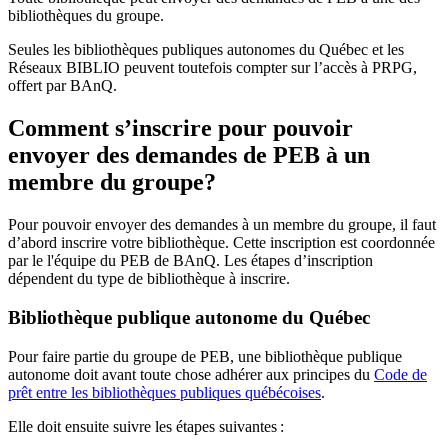
bibliothèques du groupe.
Seules les bibliothèques publiques autonomes du Québec et les
Réseaux BIBLIO peuvent toutefois compter sur l’accès à PRPG,
offert par BAnQ.
Comment s’inscrire pour pouvoir
envoyer des demandes de PEB à un
membre du groupe?
Pour pouvoir envoyer des demandes à un membre du groupe, il faut
d’abord inscrire votre bibliothèque. Cette inscription est coordonnée
par le l'équipe du PEB de BAnQ. Les étapes d’inscription
dépendent du type de bibliothèque à inscrire.
Bibliothèque publique autonome du Québec
Pour faire partie du groupe de PEB, une bibliothèque publique
autonome doit avant toute chose adhérer aux principes du
Code de
prêt entre les bibliothèques publiques québécoises
.
Elle doit ensuite suivre les étapes suivantes
: