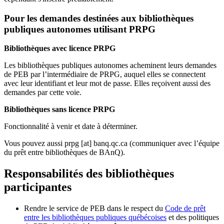
Pour les demandes destinées aux bibliothèques
publiques autonomes utilisant PRPG
Bibliothèques avec licence PRPG
Les bibliothèques publiques autonomes acheminent leurs demandes
de PEB par l’intermédiaire de PRPG, auquel elles se connectent
avec leur identifiant et leur mot de passe. Elles reçoivent aussi des
demandes par cette voie.
Bibliothèques sans licence PRPG
Fonctionnalité à venir et date à déterminer.
Vous pouvez aussi
prpg
[at]
banq.qc.ca
(communiquer avec l’équipe
du prêt entre bibliothèques de BAnQ)
.
Responsabilités des bibliothèques
participantes
Rendre le service de PEB dans le respect du
Code de prêt
entre les bibliothèques publiques québécoises
et des politiques