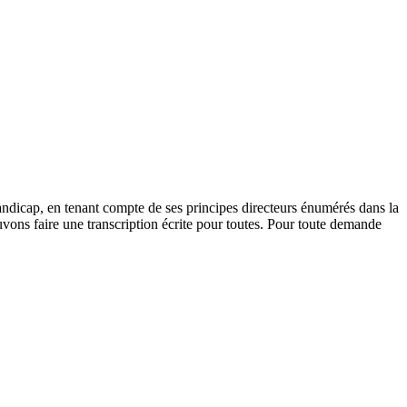
andicap, en tenant compte de ses principes directeurs énumérés dans la
vons faire une transcription écrite pour toutes. Pour toute demande