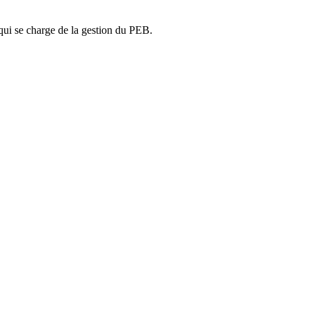
ui se charge de la gestion du PEB.