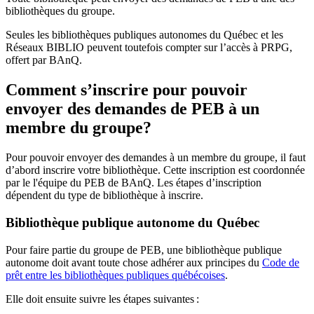
bibliothèques du groupe.
Seules les bibliothèques publiques autonomes du Québec et les
Réseaux BIBLIO peuvent toutefois compter sur l’accès à PRPG,
offert par BAnQ.
Comment s’inscrire pour pouvoir
envoyer des demandes de PEB à un
membre du groupe?
Pour pouvoir envoyer des demandes à un membre du groupe, il faut
d’abord inscrire votre bibliothèque. Cette inscription est coordonnée
par le l'équipe du PEB de BAnQ. Les étapes d’inscription
dépendent du type de bibliothèque à inscrire.
Bibliothèque publique autonome du Québec
Pour faire partie du groupe de PEB, une bibliothèque publique
autonome doit avant toute chose adhérer aux principes du
Code de
prêt entre les bibliothèques publiques québécoises
.
Elle doit ensuite suivre les étapes suivantes
: