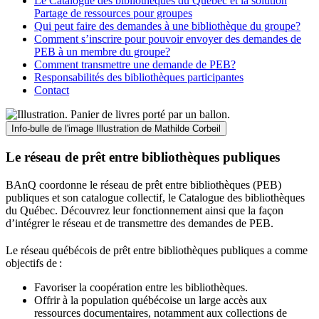
Le Catalogue des bibliothèques du Québec et la solution
Partage de ressources pour groupes
Qui peut faire des demandes à une bibliothèque du groupe?
Comment s’inscrire pour pouvoir envoyer des demandes de
PEB à un membre du groupe?
Comment transmettre une demande de PEB?
Responsabilités des bibliothèques participantes
Contact
Info-bulle de l'image
Illustration de Mathilde Corbeil
Le réseau de prêt entre bibliothèques publiques
BAnQ coordonne le réseau de prêt entre bibliothèques (PEB)
publiques et son catalogue collectif, le Catalogue des bibliothèques
du Québec. Découvrez leur fonctionnement ainsi que la façon
d’intégrer le réseau et de transmettre des demandes de PEB.
Le réseau québécois de prêt entre bibliothèques publiques a comme
objectifs de
:
Favoriser la coopération entre les bibliothèques.
Offrir à la population québécoise un large accès aux
ressources documentaires, notamment aux collections de