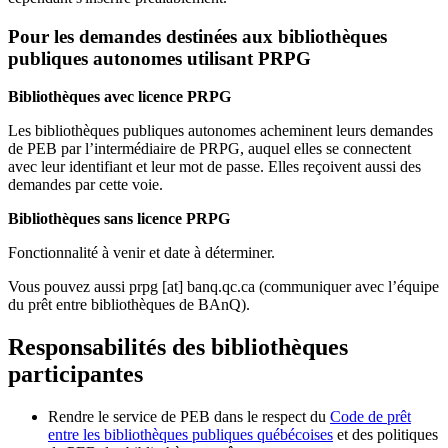
Pour les demandes destinées aux bibliothèques
publiques autonomes utilisant PRPG
Bibliothèques avec licence PRPG
Les bibliothèques publiques autonomes acheminent leurs demandes
de PEB par l’intermédiaire de PRPG, auquel elles se connectent
avec leur identifiant et leur mot de passe. Elles reçoivent aussi des
demandes par cette voie.
Bibliothèques sans licence PRPG
Fonctionnalité à venir et date à déterminer.
Vous pouvez aussi
prpg
[at]
banq.qc.ca
(communiquer avec l’équipe
du prêt entre bibliothèques de BAnQ)
.
Responsabilités des bibliothèques
participantes
Rendre le service de PEB dans le respect du
Code de prêt
entre les bibliothèques publiques québécoises
et des politiques