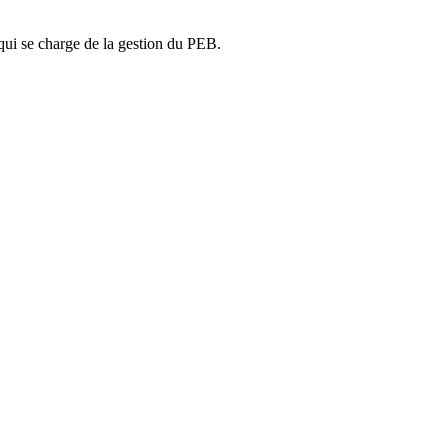
ui se charge de la gestion du PEB.