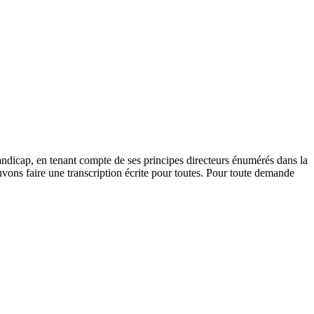
andicap, en tenant compte de ses principes directeurs énumérés dans la
vons faire une transcription écrite pour toutes. Pour toute demande