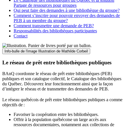
Le Catalogue des bibliothèques du Québec et la solution
Partage de ressources pour groupes
Qui peut faire des demandes à une bibliothèque du groupe?
Comment s’inscrire pour pouvoir envoyer des demandes de
PEB à un membre du groupe?
Comment transmettre une demande de PEB?
Responsabilités des bibliothèques participantes
Contact
Info-bulle de l'image
Illustration de Mathilde Corbeil
Le réseau de prêt entre bibliothèques publiques
BAnQ coordonne le réseau de prêt entre bibliothèques (PEB)
publiques et son catalogue collectif, le Catalogue des bibliothèques
du Québec. Découvrez leur fonctionnement ainsi que la façon
d’intégrer le réseau et de transmettre des demandes de PEB.
Le réseau québécois de prêt entre bibliothèques publiques a comme
objectifs de
:
Favoriser la coopération entre les bibliothèques.
Offrir à la population québécoise un large accès aux
ressources documentaires, notamment aux collections de