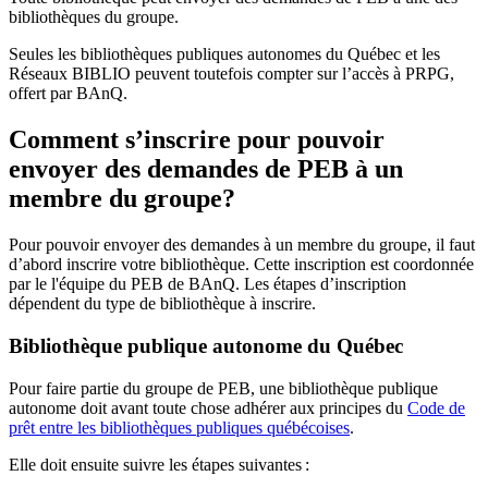
bibliothèques du groupe.
Seules les bibliothèques publiques autonomes du Québec et les
Réseaux BIBLIO peuvent toutefois compter sur l’accès à PRPG,
offert par BAnQ.
Comment s’inscrire pour pouvoir
envoyer des demandes de PEB à un
membre du groupe?
Pour pouvoir envoyer des demandes à un membre du groupe, il faut
d’abord inscrire votre bibliothèque. Cette inscription est coordonnée
par le l'équipe du PEB de BAnQ. Les étapes d’inscription
dépendent du type de bibliothèque à inscrire.
Bibliothèque publique autonome du Québec
Pour faire partie du groupe de PEB, une bibliothèque publique
autonome doit avant toute chose adhérer aux principes du
Code de
prêt entre les bibliothèques publiques québécoises
.
Elle doit ensuite suivre les étapes suivantes
: