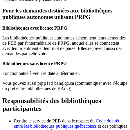
Pour les demandes destinées aux bibliothèques
publiques autonomes utilisant PRPG
Bibliothèques avec licence PRPG
Les bibliothèques publiques autonomes acheminent leurs demandes
de PEB par l’intermédiaire de PRPG, auquel elles se connectent
avec leur identifiant et leur mot de passe. Elles reçoivent aussi des
demandes par cette voie.
Bibliothèques sans licence PRPG
Fonctionnalité à venir et date à déterminer.
Vous pouvez aussi
prpg
[at]
banq.qc.ca
(communiquer avec l’équipe
du prêt entre bibliothèques de BAnQ)
.
Responsabilités des bibliothèques
participantes
Rendre le service de PEB dans le respect du
Code de prêt
entre les bibliothèques publiques québécoises
et des politiques