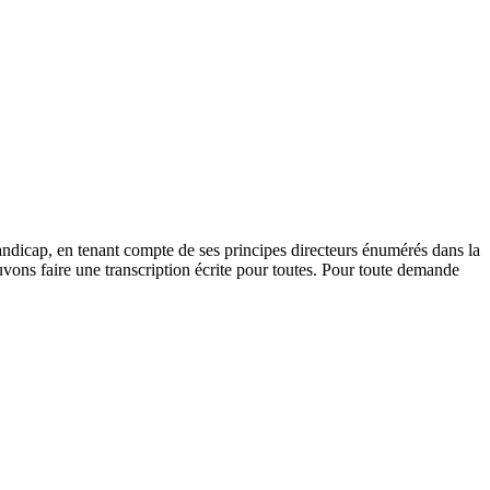
andicap, en tenant compte de ses principes directeurs énumérés dans la
vons faire une transcription écrite pour toutes. Pour toute demande