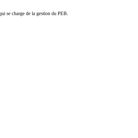
ui se charge de la gestion du PEB.