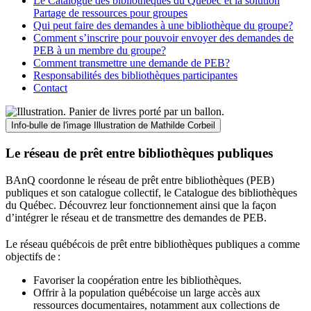
Le Catalogue des bibliothèques du Québec et la solution
Partage de ressources pour groupes
Qui peut faire des demandes à une bibliothèque du groupe?
Comment s’inscrire pour pouvoir envoyer des demandes de
PEB à un membre du groupe?
Comment transmettre une demande de PEB?
Responsabilités des bibliothèques participantes
Contact
Info-bulle de l'image
Illustration de Mathilde Corbeil
Le réseau de prêt entre bibliothèques publiques
BAnQ coordonne le réseau de prêt entre bibliothèques (PEB)
publiques et son catalogue collectif, le Catalogue des bibliothèques
du Québec. Découvrez leur fonctionnement ainsi que la façon
d’intégrer le réseau et de transmettre des demandes de PEB.
Le réseau québécois de prêt entre bibliothèques publiques a comme
objectifs de
:
Favoriser la coopération entre les bibliothèques.
Offrir à la population québécoise un large accès aux
ressources documentaires, notamment aux collections de