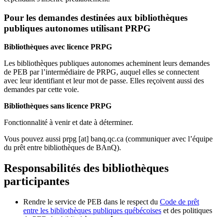
Pour les demandes destinées aux bibliothèques
publiques autonomes utilisant PRPG
Bibliothèques avec licence PRPG
Les bibliothèques publiques autonomes acheminent leurs demandes
de PEB par l’intermédiaire de PRPG, auquel elles se connectent
avec leur identifiant et leur mot de passe. Elles reçoivent aussi des
demandes par cette voie.
Bibliothèques sans licence PRPG
Fonctionnalité à venir et date à déterminer.
Vous pouvez aussi
prpg
[at]
banq.qc.ca
(communiquer avec l’équipe
du prêt entre bibliothèques de BAnQ)
.
Responsabilités des bibliothèques
participantes
Rendre le service de PEB dans le respect du
Code de prêt
entre les bibliothèques publiques québécoises
et des politiques