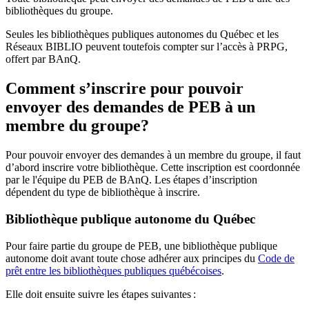
bibliothèques du groupe.
Seules les bibliothèques publiques autonomes du Québec et les
Réseaux BIBLIO peuvent toutefois compter sur l’accès à PRPG,
offert par BAnQ.
Comment s’inscrire pour pouvoir
envoyer des demandes de PEB à un
membre du groupe?
Pour pouvoir envoyer des demandes à un membre du groupe, il faut
d’abord inscrire votre bibliothèque. Cette inscription est coordonnée
par le l'équipe du PEB de BAnQ. Les étapes d’inscription
dépendent du type de bibliothèque à inscrire.
Bibliothèque publique autonome du Québec
Pour faire partie du groupe de PEB, une bibliothèque publique
autonome doit avant toute chose adhérer aux principes du
Code de
prêt entre les bibliothèques publiques québécoises
.
Elle doit ensuite suivre les étapes suivantes
: