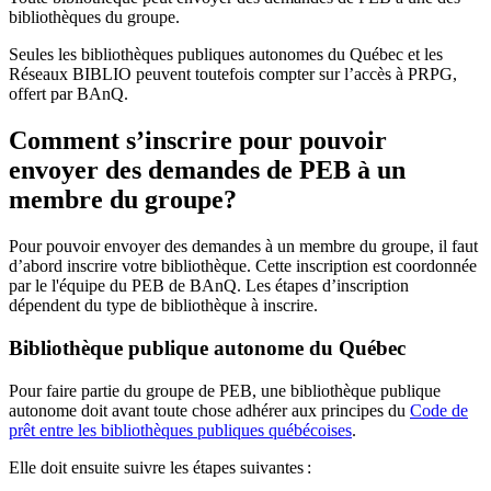
bibliothèques du groupe.
Seules les bibliothèques publiques autonomes du Québec et les
Réseaux BIBLIO peuvent toutefois compter sur l’accès à PRPG,
offert par BAnQ.
Comment s’inscrire pour pouvoir
envoyer des demandes de PEB à un
membre du groupe?
Pour pouvoir envoyer des demandes à un membre du groupe, il faut
d’abord inscrire votre bibliothèque. Cette inscription est coordonnée
par le l'équipe du PEB de BAnQ. Les étapes d’inscription
dépendent du type de bibliothèque à inscrire.
Bibliothèque publique autonome du Québec
Pour faire partie du groupe de PEB, une bibliothèque publique
autonome doit avant toute chose adhérer aux principes du
Code de
prêt entre les bibliothèques publiques québécoises
.
Elle doit ensuite suivre les étapes suivantes
: