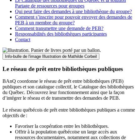
Le Catalogue des bibliothèques du Québec et la solution
Partage de ressources pour groupes
Qui peut faire des demandes à une bibliothèque du groupe?
Comment s’inscrire pour pouvoir envoyer des demandes de
PEB à un membre du groupe?
Comment transmettre une demande de PEB?
Responsabilités des bibliothèques participantes
Contact
Info-bulle de l'image
Illustration de Mathilde Corbeil
Le réseau de prêt entre bibliothèques publiques
BAnQ coordonne le réseau de prêt entre bibliothèques (PEB)
publiques et son catalogue collectif, le Catalogue des bibliothèques
du Québec. Découvrez leur fonctionnement ainsi que la façon
d’intégrer le réseau et de transmettre des demandes de PEB.
Le réseau québécois de prêt entre bibliothèques publiques a comme
objectifs de
:
Favoriser la coopération entre les bibliothèques.
Offrir à la population québécoise un large accès aux
ressources documentaires, notamment aux collections de