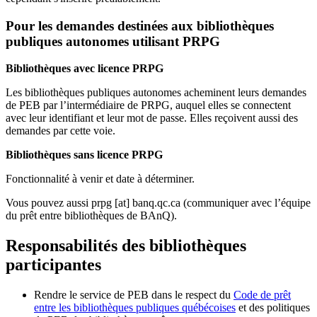
Pour les demandes destinées aux bibliothèques
publiques autonomes utilisant PRPG
Bibliothèques avec licence PRPG
Les bibliothèques publiques autonomes acheminent leurs demandes
de PEB par l’intermédiaire de PRPG, auquel elles se connectent
avec leur identifiant et leur mot de passe. Elles reçoivent aussi des
demandes par cette voie.
Bibliothèques sans licence PRPG
Fonctionnalité à venir et date à déterminer.
Vous pouvez aussi
prpg
[at]
banq.qc.ca
(communiquer avec l’équipe
du prêt entre bibliothèques de BAnQ)
.
Responsabilités des bibliothèques
participantes
Rendre le service de PEB dans le respect du
Code de prêt
entre les bibliothèques publiques québécoises
et des politiques