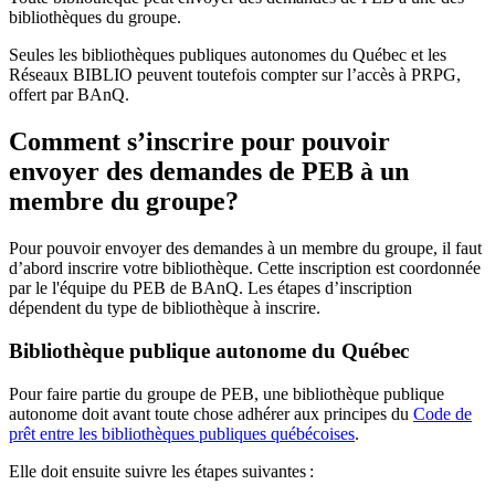
bibliothèques du groupe.
Seules les bibliothèques publiques autonomes du Québec et les
Réseaux BIBLIO peuvent toutefois compter sur l’accès à PRPG,
offert par BAnQ.
Comment s’inscrire pour pouvoir
envoyer des demandes de PEB à un
membre du groupe?
Pour pouvoir envoyer des demandes à un membre du groupe, il faut
d’abord inscrire votre bibliothèque. Cette inscription est coordonnée
par le l'équipe du PEB de BAnQ. Les étapes d’inscription
dépendent du type de bibliothèque à inscrire.
Bibliothèque publique autonome du Québec
Pour faire partie du groupe de PEB, une bibliothèque publique
autonome doit avant toute chose adhérer aux principes du
Code de
prêt entre les bibliothèques publiques québécoises
.
Elle doit ensuite suivre les étapes suivantes
: