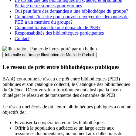
Le Catalogue des bibliothèques du Québec et la solution
Partage de ressources pour groupes
Qui peut faire des demandes à une bibliothèque du groupe?
Comment s’inscrire pour pouvoir envoyer des demandes de
PEB à un membre du groupe?
Comment transmettre une demande de PEB?
Responsabilités des bibliothèques participantes
Contact
Info-bulle de l'image
Illustration de Mathilde Corbeil
Le réseau de prêt entre bibliothèques publiques
BAnQ coordonne le réseau de prêt entre bibliothèques (PEB)
publiques et son catalogue collectif, le Catalogue des bibliothèques
du Québec. Découvrez leur fonctionnement ainsi que la façon
d’intégrer le réseau et de transmettre des demandes de PEB.
Le réseau québécois de prêt entre bibliothèques publiques a comme
objectifs de
:
Favoriser la coopération entre les bibliothèques.
Offrir à la population québécoise un large accès aux
ressources documentaires, notamment aux collections de