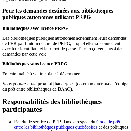
Pour les demandes destinées aux bibliothèques
publiques autonomes utilisant PRPG
Bibliothèques avec licence PRPG
Les bibliothèques publiques autonomes acheminent leurs demandes
de PEB par l’intermédiaire de PRPG, auquel elles se connectent
avec leur identifiant et leur mot de passe. Elles reçoivent aussi des
demandes par cette voie.
Bibliothèques sans licence PRPG
Fonctionnalité à venir et date à déterminer.
Vous pouvez aussi
prpg
[at]
banq.qc.ca
(communiquer avec l’équipe
du prêt entre bibliothèques de BAnQ)
.
Responsabilités des bibliothèques
participantes
Rendre le service de PEB dans le respect du
Code de prêt
entre les bibliothèques publiques québécoises
et des politiques