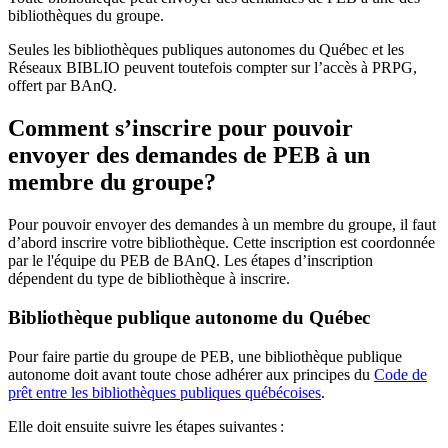
bibliothèques du groupe.
Seules les bibliothèques publiques autonomes du Québec et les
Réseaux BIBLIO peuvent toutefois compter sur l’accès à PRPG,
offert par BAnQ.
Comment s’inscrire pour pouvoir
envoyer des demandes de PEB à un
membre du groupe?
Pour pouvoir envoyer des demandes à un membre du groupe, il faut
d’abord inscrire votre bibliothèque. Cette inscription est coordonnée
par le l'équipe du PEB de BAnQ. Les étapes d’inscription
dépendent du type de bibliothèque à inscrire.
Bibliothèque publique autonome du Québec
Pour faire partie du groupe de PEB, une bibliothèque publique
autonome doit avant toute chose adhérer aux principes du
Code de
prêt entre les bibliothèques publiques québécoises
.
Elle doit ensuite suivre les étapes suivantes
: