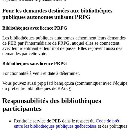
Pour les demandes destinées aux bibliothèques
publiques autonomes utilisant PRPG
Bibliothèques avec licence PRPG
Les bibliothèques publiques autonomes acheminent leurs demandes
de PEB par l’intermédiaire de PRPG, auquel elles se connectent
avec leur identifiant et leur mot de passe. Elles reçoivent aussi des
demandes par cette voie.
Bibliothèques sans licence PRPG
Fonctionnalité à venir et date à déterminer.
Vous pouvez aussi
prpg
[at]
banq.qc.ca
(communiquer avec l’équipe
du prêt entre bibliothèques de BAnQ)
.
Responsabilités des bibliothèques
participantes
Rendre le service de PEB dans le respect du
Code de prêt
entre les bibliothèques publiques québécoises
et des politiques