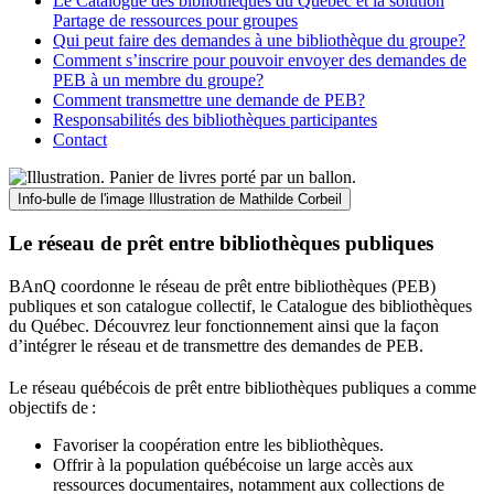
Le Catalogue des bibliothèques du Québec et la solution
Partage de ressources pour groupes
Qui peut faire des demandes à une bibliothèque du groupe?
Comment s’inscrire pour pouvoir envoyer des demandes de
PEB à un membre du groupe?
Comment transmettre une demande de PEB?
Responsabilités des bibliothèques participantes
Contact
Info-bulle de l'image
Illustration de Mathilde Corbeil
Le réseau de prêt entre bibliothèques publiques
BAnQ coordonne le réseau de prêt entre bibliothèques (PEB)
publiques et son catalogue collectif, le Catalogue des bibliothèques
du Québec. Découvrez leur fonctionnement ainsi que la façon
d’intégrer le réseau et de transmettre des demandes de PEB.
Le réseau québécois de prêt entre bibliothèques publiques a comme
objectifs de
:
Favoriser la coopération entre les bibliothèques.
Offrir à la population québécoise un large accès aux
ressources documentaires, notamment aux collections de