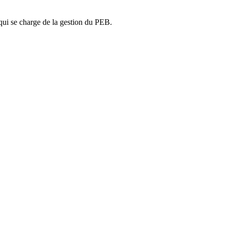
ui se charge de la gestion du PEB.