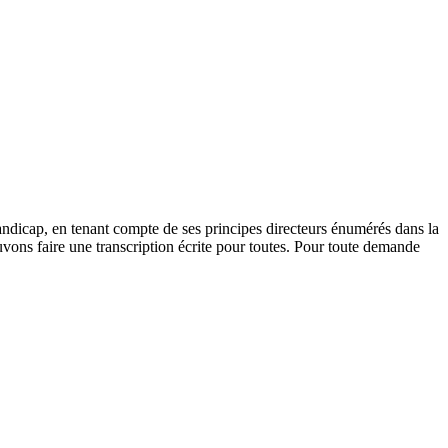
andicap, en tenant compte de ses principes directeurs énumérés dans la
vons faire une transcription écrite pour toutes. Pour toute demande