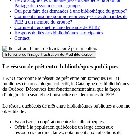
Le Catalogue des bibliothèques du Québec et la solution
Partage de ressources pour groupes
Qui peut faire des demandes à une bibliothèque du groupe?
Comment s’inscrire pour pouvoir envoyer des demandes de
PEB à un membre du groupe?
Comment transmettre une demande de PEB?
Responsabilités des bibliothèques participantes
Contact
Info-bulle de l'image
Illustration de Mathilde Corbeil
Le réseau de prêt entre bibliothèques publiques
BAnQ coordonne le réseau de prêt entre bibliothèques (PEB)
publiques et son catalogue collectif, le Catalogue des bibliothèques
du Québec. Découvrez leur fonctionnement ainsi que la façon
d’intégrer le réseau et de transmettre des demandes de PEB.
Le réseau québécois de prêt entre bibliothèques publiques a comme
objectifs de
:
Favoriser la coopération entre les bibliothèques.
Offrir à la population québécoise un large accès aux
ressources documentaires, notamment aux collections de