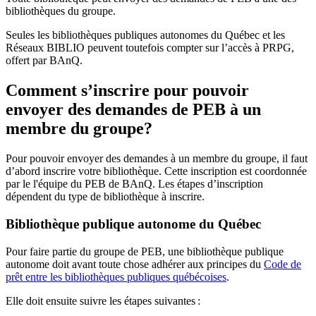
bibliothèques du groupe.
Seules les bibliothèques publiques autonomes du Québec et les
Réseaux BIBLIO peuvent toutefois compter sur l’accès à PRPG,
offert par BAnQ.
Comment s’inscrire pour pouvoir
envoyer des demandes de PEB à un
membre du groupe?
Pour pouvoir envoyer des demandes à un membre du groupe, il faut
d’abord inscrire votre bibliothèque. Cette inscription est coordonnée
par le l'équipe du PEB de BAnQ. Les étapes d’inscription
dépendent du type de bibliothèque à inscrire.
Bibliothèque publique autonome du Québec
Pour faire partie du groupe de PEB, une bibliothèque publique
autonome doit avant toute chose adhérer aux principes du
Code de
prêt entre les bibliothèques publiques québécoises
.
Elle doit ensuite suivre les étapes suivantes
: