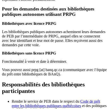
Pour les demandes destinées aux bibliothèques
publiques autonomes utilisant PRPG
Bibliothèques avec licence PRPG
Les bibliothèques publiques autonomes acheminent leurs demandes
de PEB par l’intermédiaire de PRPG, auquel elles se connectent
avec leur identifiant et leur mot de passe. Elles reçoivent aussi des
demandes par cette voie.
Bibliothèques sans licence PRPG
Fonctionnalité à venir et date à déterminer.
Vous pouvez aussi
prpg
[at]
banq.qc.ca
(communiquer avec l’équipe
du prêt entre bibliothèques de BAnQ)
.
Responsabilités des bibliothèques
participantes
Rendre le service de PEB dans le respect du
Code de prêt
entre les bibliothèques publiques québécoises
et des politiques