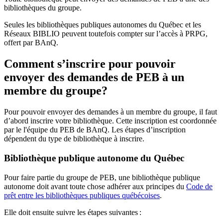
bibliothèques du groupe.
Seules les bibliothèques publiques autonomes du Québec et les
Réseaux BIBLIO peuvent toutefois compter sur l’accès à PRPG,
offert par BAnQ.
Comment s’inscrire pour pouvoir
envoyer des demandes de PEB à un
membre du groupe?
Pour pouvoir envoyer des demandes à un membre du groupe, il faut
d’abord inscrire votre bibliothèque. Cette inscription est coordonnée
par le l'équipe du PEB de BAnQ. Les étapes d’inscription
dépendent du type de bibliothèque à inscrire.
Bibliothèque publique autonome du Québec
Pour faire partie du groupe de PEB, une bibliothèque publique
autonome doit avant toute chose adhérer aux principes du
Code de
prêt entre les bibliothèques publiques québécoises
.
Elle doit ensuite suivre les étapes suivantes
: