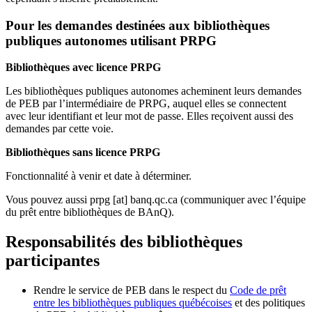
Pour les demandes destinées aux bibliothèques
publiques autonomes utilisant PRPG
Bibliothèques avec licence PRPG
Les bibliothèques publiques autonomes acheminent leurs demandes
de PEB par l’intermédiaire de PRPG, auquel elles se connectent
avec leur identifiant et leur mot de passe. Elles reçoivent aussi des
demandes par cette voie.
Bibliothèques sans licence PRPG
Fonctionnalité à venir et date à déterminer.
Vous pouvez aussi
prpg
[at]
banq.qc.ca
(communiquer avec l’équipe
du prêt entre bibliothèques de BAnQ)
.
Responsabilités des bibliothèques
participantes
Rendre le service de PEB dans le respect du
Code de prêt
entre les bibliothèques publiques québécoises
et des politiques