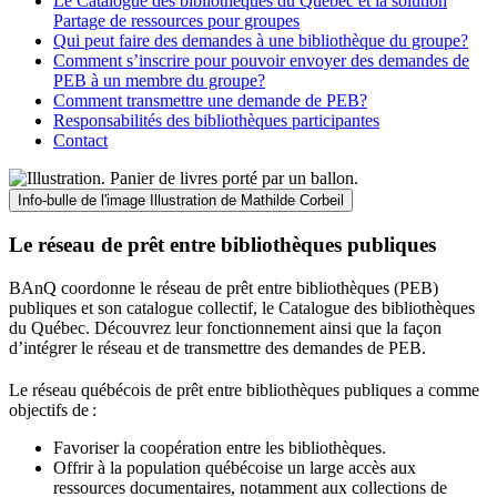
Le Catalogue des bibliothèques du Québec et la solution
Partage de ressources pour groupes
Qui peut faire des demandes à une bibliothèque du groupe?
Comment s’inscrire pour pouvoir envoyer des demandes de
PEB à un membre du groupe?
Comment transmettre une demande de PEB?
Responsabilités des bibliothèques participantes
Contact
Info-bulle de l'image
Illustration de Mathilde Corbeil
Le réseau de prêt entre bibliothèques publiques
BAnQ coordonne le réseau de prêt entre bibliothèques (PEB)
publiques et son catalogue collectif, le Catalogue des bibliothèques
du Québec. Découvrez leur fonctionnement ainsi que la façon
d’intégrer le réseau et de transmettre des demandes de PEB.
Le réseau québécois de prêt entre bibliothèques publiques a comme
objectifs de
:
Favoriser la coopération entre les bibliothèques.
Offrir à la population québécoise un large accès aux
ressources documentaires, notamment aux collections de