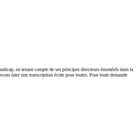
andicap, en tenant compte de ses principes directeurs énumérés dans la
vons faire une transcription écrite pour toutes. Pour toute demande