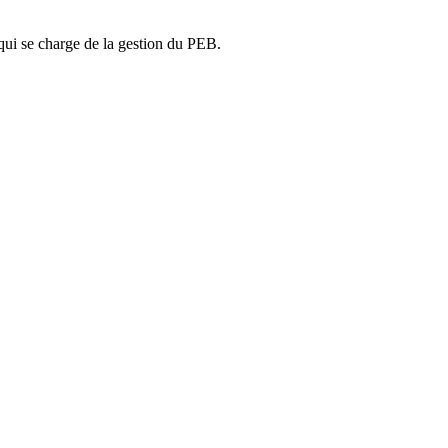
ui se charge de la gestion du PEB.