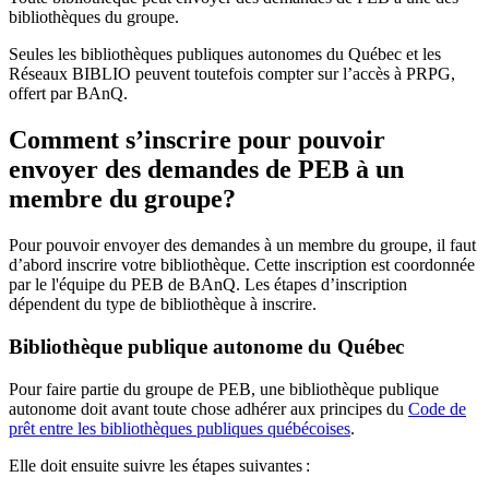
bibliothèques du groupe.
Seules les bibliothèques publiques autonomes du Québec et les
Réseaux BIBLIO peuvent toutefois compter sur l’accès à PRPG,
offert par BAnQ.
Comment s’inscrire pour pouvoir
envoyer des demandes de PEB à un
membre du groupe?
Pour pouvoir envoyer des demandes à un membre du groupe, il faut
d’abord inscrire votre bibliothèque. Cette inscription est coordonnée
par le l'équipe du PEB de BAnQ. Les étapes d’inscription
dépendent du type de bibliothèque à inscrire.
Bibliothèque publique autonome du Québec
Pour faire partie du groupe de PEB, une bibliothèque publique
autonome doit avant toute chose adhérer aux principes du
Code de
prêt entre les bibliothèques publiques québécoises
.
Elle doit ensuite suivre les étapes suivantes
: