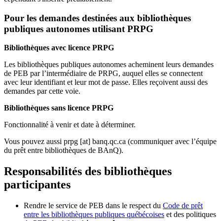
Pour les demandes destinées aux bibliothèques
publiques autonomes utilisant PRPG
Bibliothèques avec licence PRPG
Les bibliothèques publiques autonomes acheminent leurs demandes
de PEB par l’intermédiaire de PRPG, auquel elles se connectent
avec leur identifiant et leur mot de passe. Elles reçoivent aussi des
demandes par cette voie.
Bibliothèques sans licence PRPG
Fonctionnalité à venir et date à déterminer.
Vous pouvez aussi
prpg
[at]
banq.qc.ca
(communiquer avec l’équipe
du prêt entre bibliothèques de BAnQ)
.
Responsabilités des bibliothèques
participantes
Rendre le service de PEB dans le respect du
Code de prêt
entre les bibliothèques publiques québécoises
et des politiques