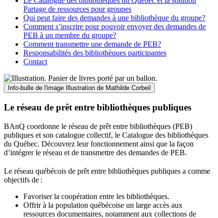
Le Catalogue des bibliothèques du Québec et la solution
Partage de ressources pour groupes
Qui peut faire des demandes à une bibliothèque du groupe?
Comment s’inscrire pour pouvoir envoyer des demandes de
PEB à un membre du groupe?
Comment transmettre une demande de PEB?
Responsabilités des bibliothèques participantes
Contact
Info-bulle de l'image
Illustration de Mathilde Corbeil
Le réseau de prêt entre bibliothèques publiques
BAnQ coordonne le réseau de prêt entre bibliothèques (PEB)
publiques et son catalogue collectif, le Catalogue des bibliothèques
du Québec. Découvrez leur fonctionnement ainsi que la façon
d’intégrer le réseau et de transmettre des demandes de PEB.
Le réseau québécois de prêt entre bibliothèques publiques a comme
objectifs de
:
Favoriser la coopération entre les bibliothèques.
Offrir à la population québécoise un large accès aux
ressources documentaires, notamment aux collections de