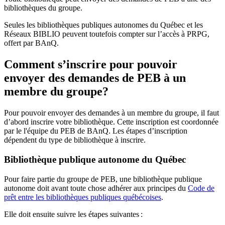
bibliothèques du groupe.
Seules les bibliothèques publiques autonomes du Québec et les
Réseaux BIBLIO peuvent toutefois compter sur l’accès à PRPG,
offert par BAnQ.
Comment s’inscrire pour pouvoir
envoyer des demandes de PEB à un
membre du groupe?
Pour pouvoir envoyer des demandes à un membre du groupe, il faut
d’abord inscrire votre bibliothèque. Cette inscription est coordonnée
par le l'équipe du PEB de BAnQ. Les étapes d’inscription
dépendent du type de bibliothèque à inscrire.
Bibliothèque publique autonome du Québec
Pour faire partie du groupe de PEB, une bibliothèque publique
autonome doit avant toute chose adhérer aux principes du
Code de
prêt entre les bibliothèques publiques québécoises
.
Elle doit ensuite suivre les étapes suivantes
: