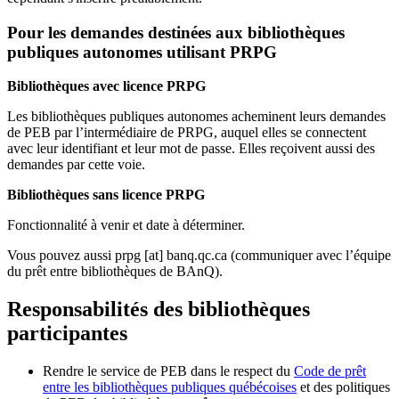
Pour les demandes destinées aux bibliothèques
publiques autonomes utilisant PRPG
Bibliothèques avec licence PRPG
Les bibliothèques publiques autonomes acheminent leurs demandes
de PEB par l’intermédiaire de PRPG, auquel elles se connectent
avec leur identifiant et leur mot de passe. Elles reçoivent aussi des
demandes par cette voie.
Bibliothèques sans licence PRPG
Fonctionnalité à venir et date à déterminer.
Vous pouvez aussi
prpg
[at]
banq.qc.ca
(communiquer avec l’équipe
du prêt entre bibliothèques de BAnQ)
.
Responsabilités des bibliothèques
participantes
Rendre le service de PEB dans le respect du
Code de prêt
entre les bibliothèques publiques québécoises
et des politiques