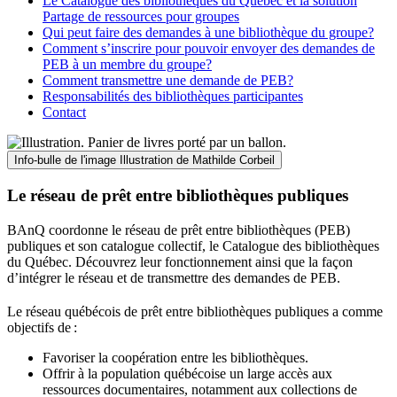
Le Catalogue des bibliothèques du Québec et la solution
Partage de ressources pour groupes
Qui peut faire des demandes à une bibliothèque du groupe?
Comment s’inscrire pour pouvoir envoyer des demandes de
PEB à un membre du groupe?
Comment transmettre une demande de PEB?
Responsabilités des bibliothèques participantes
Contact
Info-bulle de l'image
Illustration de Mathilde Corbeil
Le réseau de prêt entre bibliothèques publiques
BAnQ coordonne le réseau de prêt entre bibliothèques (PEB)
publiques et son catalogue collectif, le Catalogue des bibliothèques
du Québec. Découvrez leur fonctionnement ainsi que la façon
d’intégrer le réseau et de transmettre des demandes de PEB.
Le réseau québécois de prêt entre bibliothèques publiques a comme
objectifs de
:
Favoriser la coopération entre les bibliothèques.
Offrir à la population québécoise un large accès aux
ressources documentaires, notamment aux collections de