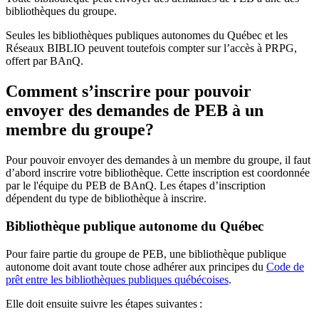
bibliothèques du groupe.
Seules les bibliothèques publiques autonomes du Québec et les
Réseaux BIBLIO peuvent toutefois compter sur l’accès à PRPG,
offert par BAnQ.
Comment s’inscrire pour pouvoir
envoyer des demandes de PEB à un
membre du groupe?
Pour pouvoir envoyer des demandes à un membre du groupe, il faut
d’abord inscrire votre bibliothèque. Cette inscription est coordonnée
par le l'équipe du PEB de BAnQ. Les étapes d’inscription
dépendent du type de bibliothèque à inscrire.
Bibliothèque publique autonome du Québec
Pour faire partie du groupe de PEB, une bibliothèque publique
autonome doit avant toute chose adhérer aux principes du
Code de
prêt entre les bibliothèques publiques québécoises
.
Elle doit ensuite suivre les étapes suivantes
: