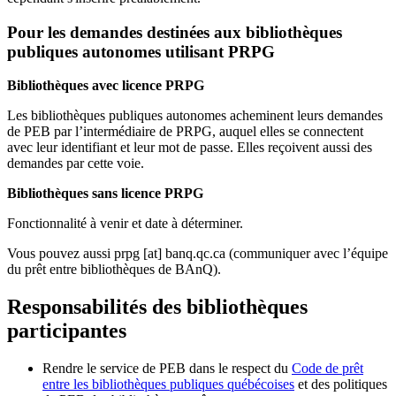
Pour les demandes destinées aux bibliothèques
publiques autonomes utilisant PRPG
Bibliothèques avec licence PRPG
Les bibliothèques publiques autonomes acheminent leurs demandes
de PEB par l’intermédiaire de PRPG, auquel elles se connectent
avec leur identifiant et leur mot de passe. Elles reçoivent aussi des
demandes par cette voie.
Bibliothèques sans licence PRPG
Fonctionnalité à venir et date à déterminer.
Vous pouvez aussi
prpg
[at]
banq.qc.ca
(communiquer avec l’équipe
du prêt entre bibliothèques de BAnQ)
.
Responsabilités des bibliothèques
participantes
Rendre le service de PEB dans le respect du
Code de prêt
entre les bibliothèques publiques québécoises
et des politiques