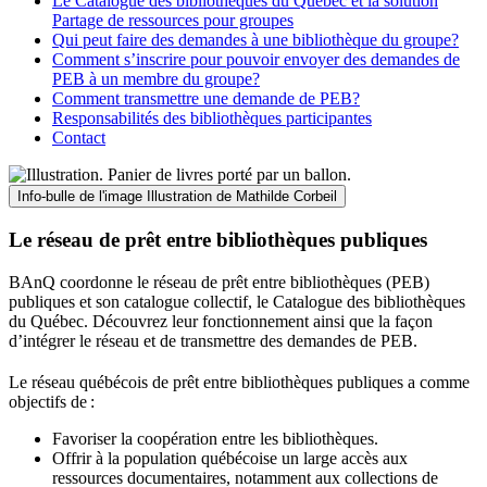
Le Catalogue des bibliothèques du Québec et la solution
Partage de ressources pour groupes
Qui peut faire des demandes à une bibliothèque du groupe?
Comment s’inscrire pour pouvoir envoyer des demandes de
PEB à un membre du groupe?
Comment transmettre une demande de PEB?
Responsabilités des bibliothèques participantes
Contact
Info-bulle de l'image
Illustration de Mathilde Corbeil
Le réseau de prêt entre bibliothèques publiques
BAnQ coordonne le réseau de prêt entre bibliothèques (PEB)
publiques et son catalogue collectif, le Catalogue des bibliothèques
du Québec. Découvrez leur fonctionnement ainsi que la façon
d’intégrer le réseau et de transmettre des demandes de PEB.
Le réseau québécois de prêt entre bibliothèques publiques a comme
objectifs de
:
Favoriser la coopération entre les bibliothèques.
Offrir à la population québécoise un large accès aux
ressources documentaires, notamment aux collections de