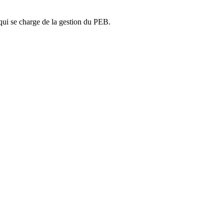
ui se charge de la gestion du PEB.