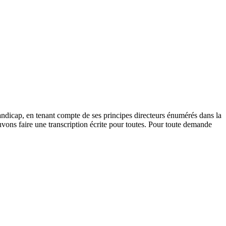
andicap, en tenant compte de ses principes directeurs énumérés dans la
vons faire une transcription écrite pour toutes. Pour toute demande