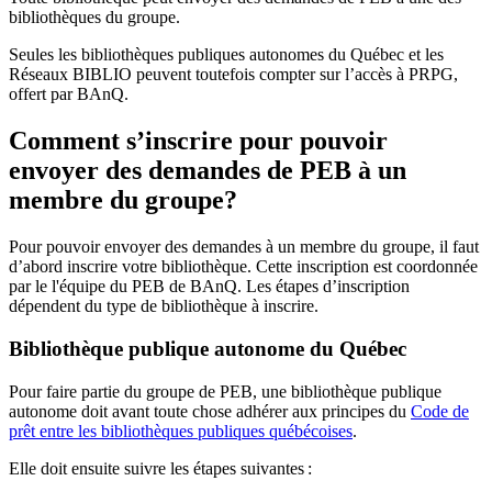
bibliothèques du groupe.
Seules les bibliothèques publiques autonomes du Québec et les
Réseaux BIBLIO peuvent toutefois compter sur l’accès à PRPG,
offert par BAnQ.
Comment s’inscrire pour pouvoir
envoyer des demandes de PEB à un
membre du groupe?
Pour pouvoir envoyer des demandes à un membre du groupe, il faut
d’abord inscrire votre bibliothèque. Cette inscription est coordonnée
par le l'équipe du PEB de BAnQ. Les étapes d’inscription
dépendent du type de bibliothèque à inscrire.
Bibliothèque publique autonome du Québec
Pour faire partie du groupe de PEB, une bibliothèque publique
autonome doit avant toute chose adhérer aux principes du
Code de
prêt entre les bibliothèques publiques québécoises
.
Elle doit ensuite suivre les étapes suivantes
: