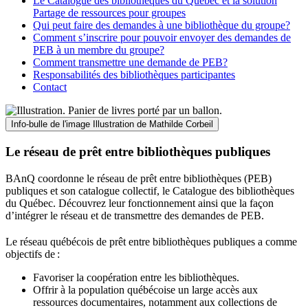
Le Catalogue des bibliothèques du Québec et la solution
Partage de ressources pour groupes
Qui peut faire des demandes à une bibliothèque du groupe?
Comment s’inscrire pour pouvoir envoyer des demandes de
PEB à un membre du groupe?
Comment transmettre une demande de PEB?
Responsabilités des bibliothèques participantes
Contact
Info-bulle de l'image
Illustration de Mathilde Corbeil
Le réseau de prêt entre bibliothèques publiques
BAnQ coordonne le réseau de prêt entre bibliothèques (PEB)
publiques et son catalogue collectif, le Catalogue des bibliothèques
du Québec. Découvrez leur fonctionnement ainsi que la façon
d’intégrer le réseau et de transmettre des demandes de PEB.
Le réseau québécois de prêt entre bibliothèques publiques a comme
objectifs de
:
Favoriser la coopération entre les bibliothèques.
Offrir à la population québécoise un large accès aux
ressources documentaires, notamment aux collections de