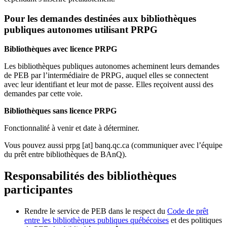
Pour les demandes destinées aux bibliothèques
publiques autonomes utilisant PRPG
Bibliothèques avec licence PRPG
Les bibliothèques publiques autonomes acheminent leurs demandes
de PEB par l’intermédiaire de PRPG, auquel elles se connectent
avec leur identifiant et leur mot de passe. Elles reçoivent aussi des
demandes par cette voie.
Bibliothèques sans licence PRPG
Fonctionnalité à venir et date à déterminer.
Vous pouvez aussi
prpg
[at]
banq.qc.ca
(communiquer avec l’équipe
du prêt entre bibliothèques de BAnQ)
.
Responsabilités des bibliothèques
participantes
Rendre le service de PEB dans le respect du
Code de prêt
entre les bibliothèques publiques québécoises
et des politiques