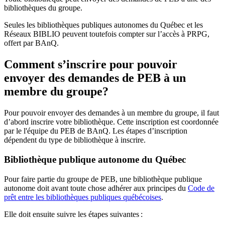
bibliothèques du groupe.
Seules les bibliothèques publiques autonomes du Québec et les
Réseaux BIBLIO peuvent toutefois compter sur l’accès à PRPG,
offert par BAnQ.
Comment s’inscrire pour pouvoir
envoyer des demandes de PEB à un
membre du groupe?
Pour pouvoir envoyer des demandes à un membre du groupe, il faut
d’abord inscrire votre bibliothèque. Cette inscription est coordonnée
par le l'équipe du PEB de BAnQ. Les étapes d’inscription
dépendent du type de bibliothèque à inscrire.
Bibliothèque publique autonome du Québec
Pour faire partie du groupe de PEB, une bibliothèque publique
autonome doit avant toute chose adhérer aux principes du
Code de
prêt entre les bibliothèques publiques québécoises
.
Elle doit ensuite suivre les étapes suivantes
: