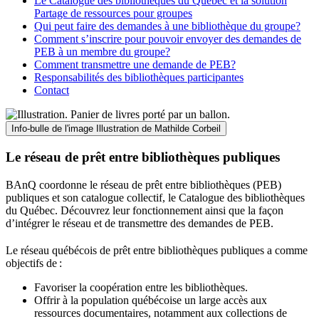
Le Catalogue des bibliothèques du Québec et la solution
Partage de ressources pour groupes
Qui peut faire des demandes à une bibliothèque du groupe?
Comment s’inscrire pour pouvoir envoyer des demandes de
PEB à un membre du groupe?
Comment transmettre une demande de PEB?
Responsabilités des bibliothèques participantes
Contact
Info-bulle de l'image
Illustration de Mathilde Corbeil
Le réseau de prêt entre bibliothèques publiques
BAnQ coordonne le réseau de prêt entre bibliothèques (PEB)
publiques et son catalogue collectif, le Catalogue des bibliothèques
du Québec. Découvrez leur fonctionnement ainsi que la façon
d’intégrer le réseau et de transmettre des demandes de PEB.
Le réseau québécois de prêt entre bibliothèques publiques a comme
objectifs de
:
Favoriser la coopération entre les bibliothèques.
Offrir à la population québécoise un large accès aux
ressources documentaires, notamment aux collections de