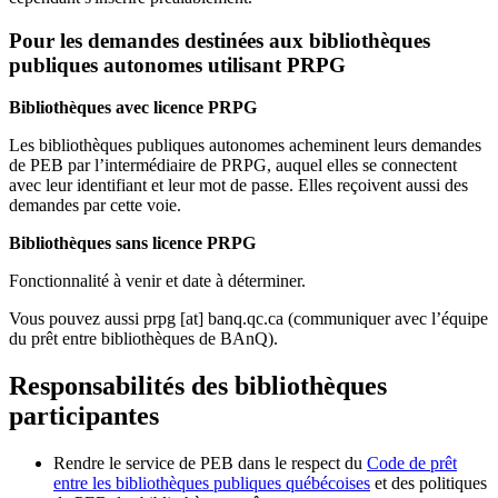
Pour les demandes destinées aux bibliothèques
publiques autonomes utilisant PRPG
Bibliothèques avec licence PRPG
Les bibliothèques publiques autonomes acheminent leurs demandes
de PEB par l’intermédiaire de PRPG, auquel elles se connectent
avec leur identifiant et leur mot de passe. Elles reçoivent aussi des
demandes par cette voie.
Bibliothèques sans licence PRPG
Fonctionnalité à venir et date à déterminer.
Vous pouvez aussi
prpg
[at]
banq.qc.ca
(communiquer avec l’équipe
du prêt entre bibliothèques de BAnQ)
.
Responsabilités des bibliothèques
participantes
Rendre le service de PEB dans le respect du
Code de prêt
entre les bibliothèques publiques québécoises
et des politiques