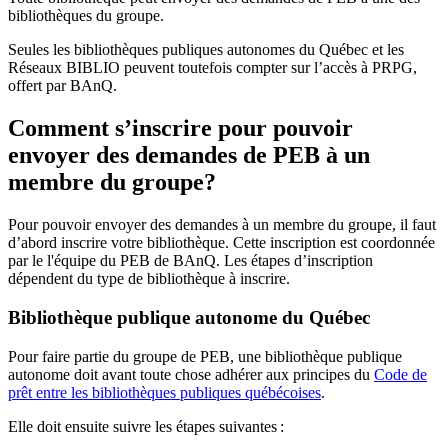
bibliothèques du groupe.
Seules les bibliothèques publiques autonomes du Québec et les
Réseaux BIBLIO peuvent toutefois compter sur l’accès à PRPG,
offert par BAnQ.
Comment s’inscrire pour pouvoir
envoyer des demandes de PEB à un
membre du groupe?
Pour pouvoir envoyer des demandes à un membre du groupe, il faut
d’abord inscrire votre bibliothèque. Cette inscription est coordonnée
par le l'équipe du PEB de BAnQ. Les étapes d’inscription
dépendent du type de bibliothèque à inscrire.
Bibliothèque publique autonome du Québec
Pour faire partie du groupe de PEB, une bibliothèque publique
autonome doit avant toute chose adhérer aux principes du
Code de
prêt entre les bibliothèques publiques québécoises
.
Elle doit ensuite suivre les étapes suivantes
: