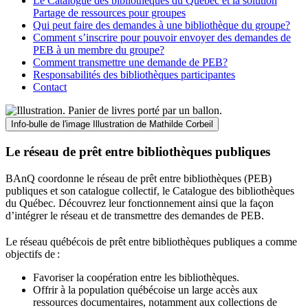
Le Catalogue des bibliothèques du Québec et la solution
Partage de ressources pour groupes
Qui peut faire des demandes à une bibliothèque du groupe?
Comment s’inscrire pour pouvoir envoyer des demandes de
PEB à un membre du groupe?
Comment transmettre une demande de PEB?
Responsabilités des bibliothèques participantes
Contact
Info-bulle de l'image
Illustration de Mathilde Corbeil
Le réseau de prêt entre bibliothèques publiques
BAnQ coordonne le réseau de prêt entre bibliothèques (PEB)
publiques et son catalogue collectif, le Catalogue des bibliothèques
du Québec. Découvrez leur fonctionnement ainsi que la façon
d’intégrer le réseau et de transmettre des demandes de PEB.
Le réseau québécois de prêt entre bibliothèques publiques a comme
objectifs de
:
Favoriser la coopération entre les bibliothèques.
Offrir à la population québécoise un large accès aux
ressources documentaires, notamment aux collections de