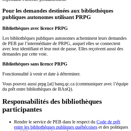
Pour les demandes destinées aux bibliothèques
publiques autonomes utilisant PRPG
Bibliothèques avec licence PRPG
Les bibliothèques publiques autonomes acheminent leurs demandes
de PEB par l’intermédiaire de PRPG, auquel elles se connectent
avec leur identifiant et leur mot de passe. Elles reçoivent aussi des
demandes par cette voie.
Bibliothèques sans licence PRPG
Fonctionnalité à venir et date à déterminer.
Vous pouvez aussi
prpg
[at]
banq.qc.ca
(communiquer avec l’équipe
du prêt entre bibliothèques de BAnQ)
.
Responsabilités des bibliothèques
participantes
Rendre le service de PEB dans le respect du
Code de prêt
entre les bibliothèques publiques québécoises
et des politiques