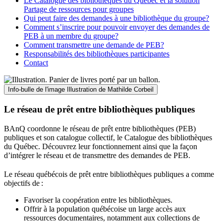
Le Catalogue des bibliothèques du Québec et la solution
Partage de ressources pour groupes
Qui peut faire des demandes à une bibliothèque du groupe?
Comment s’inscrire pour pouvoir envoyer des demandes de
PEB à un membre du groupe?
Comment transmettre une demande de PEB?
Responsabilités des bibliothèques participantes
Contact
Info-bulle de l'image
Illustration de Mathilde Corbeil
Le réseau de prêt entre bibliothèques publiques
BAnQ coordonne le réseau de prêt entre bibliothèques (PEB)
publiques et son catalogue collectif, le Catalogue des bibliothèques
du Québec. Découvrez leur fonctionnement ainsi que la façon
d’intégrer le réseau et de transmettre des demandes de PEB.
Le réseau québécois de prêt entre bibliothèques publiques a comme
objectifs de
:
Favoriser la coopération entre les bibliothèques.
Offrir à la population québécoise un large accès aux
ressources documentaires, notamment aux collections de