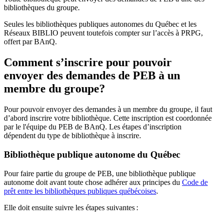
bibliothèques du groupe.
Seules les bibliothèques publiques autonomes du Québec et les
Réseaux BIBLIO peuvent toutefois compter sur l’accès à PRPG,
offert par BAnQ.
Comment s’inscrire pour pouvoir
envoyer des demandes de PEB à un
membre du groupe?
Pour pouvoir envoyer des demandes à un membre du groupe, il faut
d’abord inscrire votre bibliothèque. Cette inscription est coordonnée
par le l'équipe du PEB de BAnQ. Les étapes d’inscription
dépendent du type de bibliothèque à inscrire.
Bibliothèque publique autonome du Québec
Pour faire partie du groupe de PEB, une bibliothèque publique
autonome doit avant toute chose adhérer aux principes du
Code de
prêt entre les bibliothèques publiques québécoises
.
Elle doit ensuite suivre les étapes suivantes
: