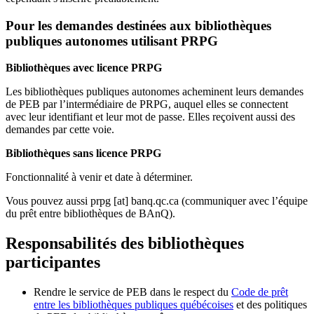
Pour les demandes destinées aux bibliothèques
publiques autonomes utilisant PRPG
Bibliothèques avec licence PRPG
Les bibliothèques publiques autonomes acheminent leurs demandes
de PEB par l’intermédiaire de PRPG, auquel elles se connectent
avec leur identifiant et leur mot de passe. Elles reçoivent aussi des
demandes par cette voie.
Bibliothèques sans licence PRPG
Fonctionnalité à venir et date à déterminer.
Vous pouvez aussi
prpg
[at]
banq.qc.ca
(communiquer avec l’équipe
du prêt entre bibliothèques de BAnQ)
.
Responsabilités des bibliothèques
participantes
Rendre le service de PEB dans le respect du
Code de prêt
entre les bibliothèques publiques québécoises
et des politiques