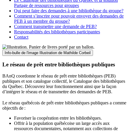
Le Catalogue des bibliothèques du Québec et la solution
Partage de ressources pour groupes
Qui peut faire des demandes à une bibliothèque du groupe?
Comment s’inscrire pour pouvoir envoyer des demandes de
PEB à un membre du groupe?
Comment transmettre une demande de PEB?
Responsabilités des bibliothèques participantes
Contact
Info-bulle de l'image
Illustration de Mathilde Corbeil
Le réseau de prêt entre bibliothèques publiques
BAnQ coordonne le réseau de prêt entre bibliothèques (PEB)
publiques et son catalogue collectif, le Catalogue des bibliothèques
du Québec. Découvrez leur fonctionnement ainsi que la façon
d’intégrer le réseau et de transmettre des demandes de PEB.
Le réseau québécois de prêt entre bibliothèques publiques a comme
objectifs de
:
Favoriser la coopération entre les bibliothèques.
Offrir à la population québécoise un large accès aux
ressources documentaires, notamment aux collections de