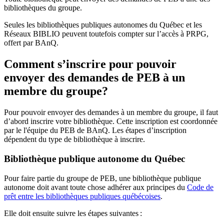
bibliothèques du groupe.
Seules les bibliothèques publiques autonomes du Québec et les
Réseaux BIBLIO peuvent toutefois compter sur l’accès à PRPG,
offert par BAnQ.
Comment s’inscrire pour pouvoir
envoyer des demandes de PEB à un
membre du groupe?
Pour pouvoir envoyer des demandes à un membre du groupe, il faut
d’abord inscrire votre bibliothèque. Cette inscription est coordonnée
par le l'équipe du PEB de BAnQ. Les étapes d’inscription
dépendent du type de bibliothèque à inscrire.
Bibliothèque publique autonome du Québec
Pour faire partie du groupe de PEB, une bibliothèque publique
autonome doit avant toute chose adhérer aux principes du
Code de
prêt entre les bibliothèques publiques québécoises
.
Elle doit ensuite suivre les étapes suivantes
: