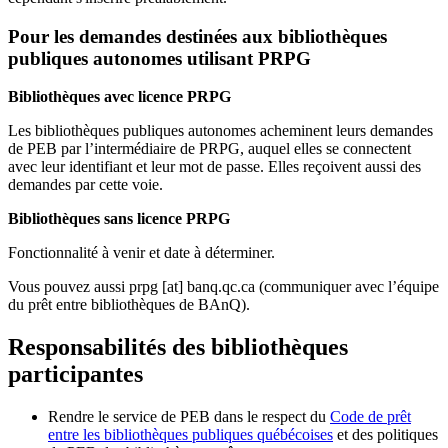
Pour les demandes destinées aux bibliothèques
publiques autonomes utilisant PRPG
Bibliothèques avec licence PRPG
Les bibliothèques publiques autonomes acheminent leurs demandes
de PEB par l’intermédiaire de PRPG, auquel elles se connectent
avec leur identifiant et leur mot de passe. Elles reçoivent aussi des
demandes par cette voie.
Bibliothèques sans licence PRPG
Fonctionnalité à venir et date à déterminer.
Vous pouvez aussi
prpg
[at]
banq.qc.ca
(communiquer avec l’équipe
du prêt entre bibliothèques de BAnQ)
.
Responsabilités des bibliothèques
participantes
Rendre le service de PEB dans le respect du
Code de prêt
entre les bibliothèques publiques québécoises
et des politiques