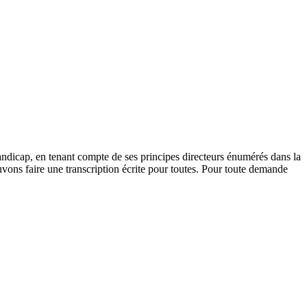
andicap, en tenant compte de ses principes directeurs énumérés dans la
vons faire une transcription écrite pour toutes. Pour toute demande