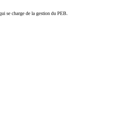
ui se charge de la gestion du PEB.