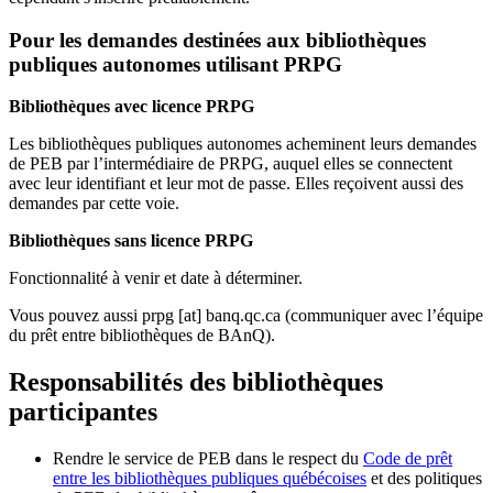
Pour les demandes destinées aux bibliothèques
publiques autonomes utilisant PRPG
Bibliothèques avec licence PRPG
Les bibliothèques publiques autonomes acheminent leurs demandes
de PEB par l’intermédiaire de PRPG, auquel elles se connectent
avec leur identifiant et leur mot de passe. Elles reçoivent aussi des
demandes par cette voie.
Bibliothèques sans licence PRPG
Fonctionnalité à venir et date à déterminer.
Vous pouvez aussi
prpg
[at]
banq.qc.ca
(communiquer avec l’équipe
du prêt entre bibliothèques de BAnQ)
.
Responsabilités des bibliothèques
participantes
Rendre le service de PEB dans le respect du
Code de prêt
entre les bibliothèques publiques québécoises
et des politiques