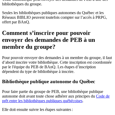
bibliothèques du groupe.
Seules les bibliothèques publiques autonomes du Québec et les
Réseaux BIBLIO peuvent toutefois compter sur l’accès à PRPG,
offert par BAnQ.
Comment s’inscrire pour pouvoir
envoyer des demandes de PEB à un
membre du groupe?
Pour pouvoir envoyer des demandes à un membre du groupe, il faut
d’abord inscrire votre bibliothèque. Cette inscription est coordonnée
par le l'équipe du PEB de BAnQ. Les étapes d’inscription
dépendent du type de bibliothèque à inscrire.
Bibliothèque publique autonome du Québec
Pour faire partie du groupe de PEB, une bibliothèque publique
autonome doit avant toute chose adhérer aux principes du
Code de
prêt entre les bibliothèques publiques québécoises
.
Elle doit ensuite suivre les étapes suivantes
: