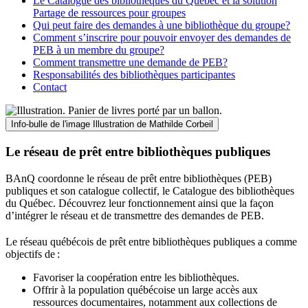
Le Catalogue des bibliothèques du Québec et la solution
Partage de ressources pour groupes
Qui peut faire des demandes à une bibliothèque du groupe?
Comment s’inscrire pour pouvoir envoyer des demandes de
PEB à un membre du groupe?
Comment transmettre une demande de PEB?
Responsabilités des bibliothèques participantes
Contact
Info-bulle de l'image
Illustration de Mathilde Corbeil
Le réseau de prêt entre bibliothèques publiques
BAnQ coordonne le réseau de prêt entre bibliothèques (PEB)
publiques et son catalogue collectif, le Catalogue des bibliothèques
du Québec. Découvrez leur fonctionnement ainsi que la façon
d’intégrer le réseau et de transmettre des demandes de PEB.
Le réseau québécois de prêt entre bibliothèques publiques a comme
objectifs de
:
Favoriser la coopération entre les bibliothèques.
Offrir à la population québécoise un large accès aux
ressources documentaires, notamment aux collections de