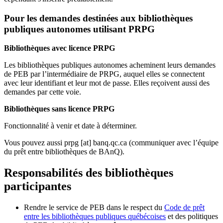
Pour les demandes destinées aux bibliothèques
publiques autonomes utilisant PRPG
Bibliothèques avec licence PRPG
Les bibliothèques publiques autonomes acheminent leurs demandes
de PEB par l’intermédiaire de PRPG, auquel elles se connectent
avec leur identifiant et leur mot de passe. Elles reçoivent aussi des
demandes par cette voie.
Bibliothèques sans licence PRPG
Fonctionnalité à venir et date à déterminer.
Vous pouvez aussi
prpg
[at]
banq.qc.ca
(communiquer avec l’équipe
du prêt entre bibliothèques de BAnQ)
.
Responsabilités des bibliothèques
participantes
Rendre le service de PEB dans le respect du
Code de prêt
entre les bibliothèques publiques québécoises
et des politiques