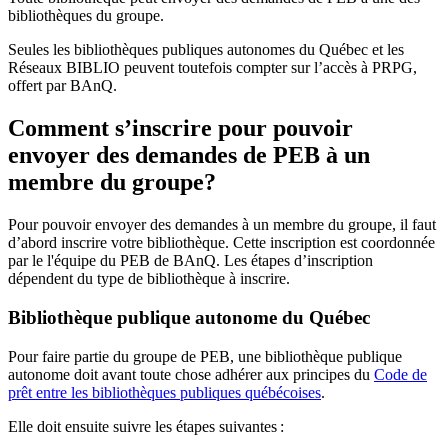
bibliothèques du groupe.
Seules les bibliothèques publiques autonomes du Québec et les
Réseaux BIBLIO peuvent toutefois compter sur l’accès à PRPG,
offert par BAnQ.
Comment s’inscrire pour pouvoir
envoyer des demandes de PEB à un
membre du groupe?
Pour pouvoir envoyer des demandes à un membre du groupe, il faut
d’abord inscrire votre bibliothèque. Cette inscription est coordonnée
par le l'équipe du PEB de BAnQ. Les étapes d’inscription
dépendent du type de bibliothèque à inscrire.
Bibliothèque publique autonome du Québec
Pour faire partie du groupe de PEB, une bibliothèque publique
autonome doit avant toute chose adhérer aux principes du
Code de
prêt entre les bibliothèques publiques québécoises
.
Elle doit ensuite suivre les étapes suivantes
: