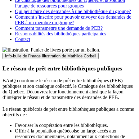
Le Catalogue des bibliothèques du Québec et la solution
Partage de ressources pour groupes
Qui peut faire des demandes à une bibliothèque du groupe?
Comment s’inscrire pour pouvoir envoyer des demandes de
PEB à un membre du groupe?
Comment transmettre une demande de PEB?
Responsabilités des bibliothèques participantes
Contact
Info-bulle de l'image
Illustration de Mathilde Corbeil
Le réseau de prêt entre bibliothèques publiques
BAnQ coordonne le réseau de prêt entre bibliothèques (PEB)
publiques et son catalogue collectif, le Catalogue des bibliothèques
du Québec. Découvrez leur fonctionnement ainsi que la façon
d’intégrer le réseau et de transmettre des demandes de PEB.
Le réseau québécois de prêt entre bibliothèques publiques a comme
objectifs de
:
Favoriser la coopération entre les bibliothèques.
Offrir à la population québécoise un large accès aux
ressources documentaires, notamment aux collections de