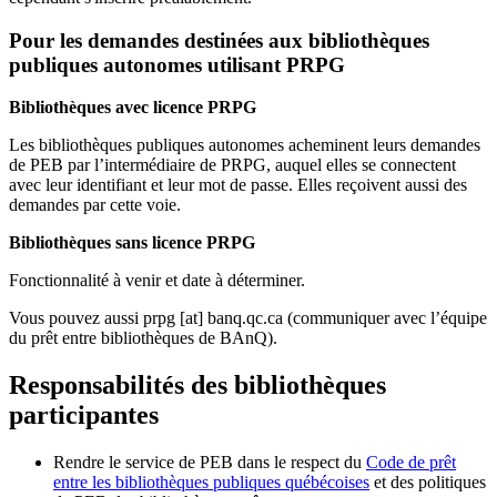
Pour les demandes destinées aux bibliothèques
publiques autonomes utilisant PRPG
Bibliothèques avec licence PRPG
Les bibliothèques publiques autonomes acheminent leurs demandes
de PEB par l’intermédiaire de PRPG, auquel elles se connectent
avec leur identifiant et leur mot de passe. Elles reçoivent aussi des
demandes par cette voie.
Bibliothèques sans licence PRPG
Fonctionnalité à venir et date à déterminer.
Vous pouvez aussi
prpg
[at]
banq.qc.ca
(communiquer avec l’équipe
du prêt entre bibliothèques de BAnQ)
.
Responsabilités des bibliothèques
participantes
Rendre le service de PEB dans le respect du
Code de prêt
entre les bibliothèques publiques québécoises
et des politiques