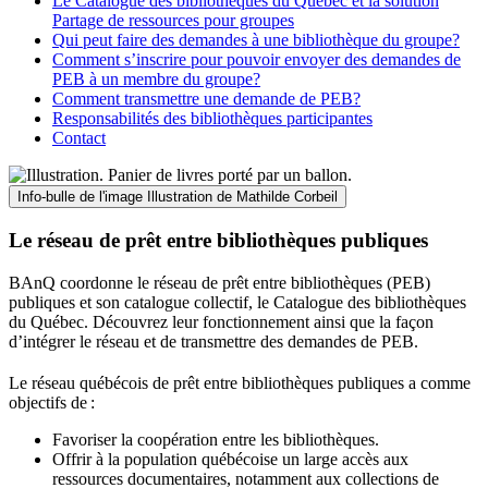
Le Catalogue des bibliothèques du Québec et la solution
Partage de ressources pour groupes
Qui peut faire des demandes à une bibliothèque du groupe?
Comment s’inscrire pour pouvoir envoyer des demandes de
PEB à un membre du groupe?
Comment transmettre une demande de PEB?
Responsabilités des bibliothèques participantes
Contact
Info-bulle de l'image
Illustration de Mathilde Corbeil
Le réseau de prêt entre bibliothèques publiques
BAnQ coordonne le réseau de prêt entre bibliothèques (PEB)
publiques et son catalogue collectif, le Catalogue des bibliothèques
du Québec. Découvrez leur fonctionnement ainsi que la façon
d’intégrer le réseau et de transmettre des demandes de PEB.
Le réseau québécois de prêt entre bibliothèques publiques a comme
objectifs de
:
Favoriser la coopération entre les bibliothèques.
Offrir à la population québécoise un large accès aux
ressources documentaires, notamment aux collections de