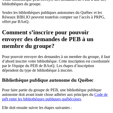
bibliothèques du groupe.
Seules les bibliothèques publiques autonomes du Québec et les
Réseaux BIBLIO peuvent toutefois compter sur l’accès à PRPG,
offert par BAnQ.
Comment s’inscrire pour pouvoir
envoyer des demandes de PEB à un
membre du groupe?
Pour pouvoir envoyer des demandes à un membre du groupe, il faut
d’abord inscrire votre bibliothèque. Cette inscription est coordonnée
par le l'équipe du PEB de BAnQ. Les étapes d’inscription
dépendent du type de bibliothèque à inscrire.
Bibliothèque publique autonome du Québec
Pour faire partie du groupe de PEB, une bibliothèque publique
autonome doit avant toute chose adhérer aux principes du
Code de
prêt entre les bibliothèques publiques québécoises
.
Elle doit ensuite suivre les étapes suivantes
: