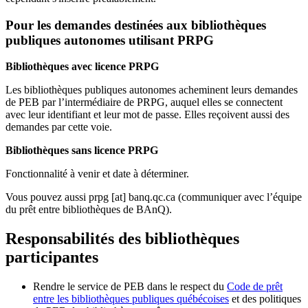
Pour les demandes destinées aux bibliothèques
publiques autonomes utilisant PRPG
Bibliothèques avec licence PRPG
Les bibliothèques publiques autonomes acheminent leurs demandes
de PEB par l’intermédiaire de PRPG, auquel elles se connectent
avec leur identifiant et leur mot de passe. Elles reçoivent aussi des
demandes par cette voie.
Bibliothèques sans licence PRPG
Fonctionnalité à venir et date à déterminer.
Vous pouvez aussi
prpg
[at]
banq.qc.ca
(communiquer avec l’équipe
du prêt entre bibliothèques de BAnQ)
.
Responsabilités des bibliothèques
participantes
Rendre le service de PEB dans le respect du
Code de prêt
entre les bibliothèques publiques québécoises
et des politiques