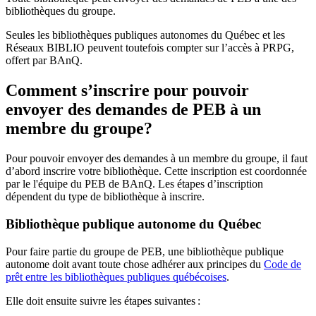
bibliothèques du groupe.
Seules les bibliothèques publiques autonomes du Québec et les
Réseaux BIBLIO peuvent toutefois compter sur l’accès à PRPG,
offert par BAnQ.
Comment s’inscrire pour pouvoir
envoyer des demandes de PEB à un
membre du groupe?
Pour pouvoir envoyer des demandes à un membre du groupe, il faut
d’abord inscrire votre bibliothèque. Cette inscription est coordonnée
par le l'équipe du PEB de BAnQ. Les étapes d’inscription
dépendent du type de bibliothèque à inscrire.
Bibliothèque publique autonome du Québec
Pour faire partie du groupe de PEB, une bibliothèque publique
autonome doit avant toute chose adhérer aux principes du
Code de
prêt entre les bibliothèques publiques québécoises
.
Elle doit ensuite suivre les étapes suivantes
: