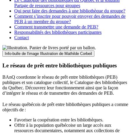
Le Catalogue des bibliothèques du Québec et la solution
Partage de ressources pour groupes
Qui peut faire des demandes à une bibliothèque du groupe?
Comment s’inscrire pour pouvoir envoyer des demandes de
PEB à un membre du groupe?
Comment transmettre une demande de PEB?
Responsabilités des bibliothèques participantes
Contact
Info-bulle de l'image
Illustration de Mathilde Corbeil
Le réseau de prêt entre bibliothèques publiques
BAnQ coordonne le réseau de prêt entre bibliothèques (PEB)
publiques et son catalogue collectif, le Catalogue des bibliothèques
du Québec. Découvrez leur fonctionnement ainsi que la façon
d’intégrer le réseau et de transmettre des demandes de PEB.
Le réseau québécois de prêt entre bibliothèques publiques a comme
objectifs de
:
Favoriser la coopération entre les bibliothèques.
Offrir à la population québécoise un large accès aux
ressources documentaires, notamment aux collections de