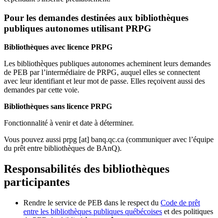
Pour les demandes destinées aux bibliothèques
publiques autonomes utilisant PRPG
Bibliothèques avec licence PRPG
Les bibliothèques publiques autonomes acheminent leurs demandes
de PEB par l’intermédiaire de PRPG, auquel elles se connectent
avec leur identifiant et leur mot de passe. Elles reçoivent aussi des
demandes par cette voie.
Bibliothèques sans licence PRPG
Fonctionnalité à venir et date à déterminer.
Vous pouvez aussi
prpg
[at]
banq.qc.ca
(communiquer avec l’équipe
du prêt entre bibliothèques de BAnQ)
.
Responsabilités des bibliothèques
participantes
Rendre le service de PEB dans le respect du
Code de prêt
entre les bibliothèques publiques québécoises
et des politiques