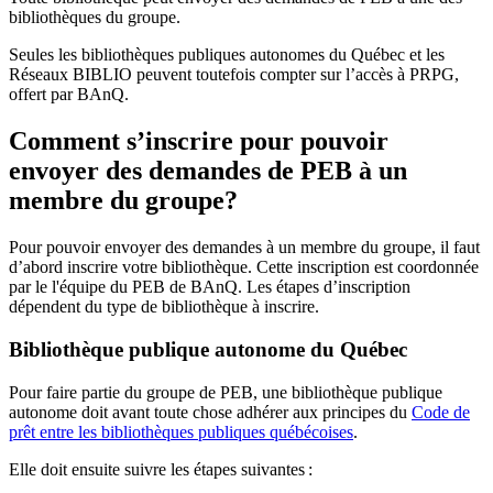
bibliothèques du groupe.
Seules les bibliothèques publiques autonomes du Québec et les
Réseaux BIBLIO peuvent toutefois compter sur l’accès à PRPG,
offert par BAnQ.
Comment s’inscrire pour pouvoir
envoyer des demandes de PEB à un
membre du groupe?
Pour pouvoir envoyer des demandes à un membre du groupe, il faut
d’abord inscrire votre bibliothèque. Cette inscription est coordonnée
par le l'équipe du PEB de BAnQ. Les étapes d’inscription
dépendent du type de bibliothèque à inscrire.
Bibliothèque publique autonome du Québec
Pour faire partie du groupe de PEB, une bibliothèque publique
autonome doit avant toute chose adhérer aux principes du
Code de
prêt entre les bibliothèques publiques québécoises
.
Elle doit ensuite suivre les étapes suivantes
: