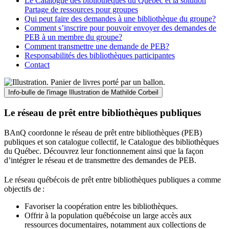
Le Catalogue des bibliothèques du Québec et la solution
Partage de ressources pour groupes
Qui peut faire des demandes à une bibliothèque du groupe?
Comment s’inscrire pour pouvoir envoyer des demandes de
PEB à un membre du groupe?
Comment transmettre une demande de PEB?
Responsabilités des bibliothèques participantes
Contact
Info-bulle de l'image
Illustration de Mathilde Corbeil
Le réseau de prêt entre bibliothèques publiques
BAnQ coordonne le réseau de prêt entre bibliothèques (PEB)
publiques et son catalogue collectif, le Catalogue des bibliothèques
du Québec. Découvrez leur fonctionnement ainsi que la façon
d’intégrer le réseau et de transmettre des demandes de PEB.
Le réseau québécois de prêt entre bibliothèques publiques a comme
objectifs de
:
Favoriser la coopération entre les bibliothèques.
Offrir à la population québécoise un large accès aux
ressources documentaires, notamment aux collections de