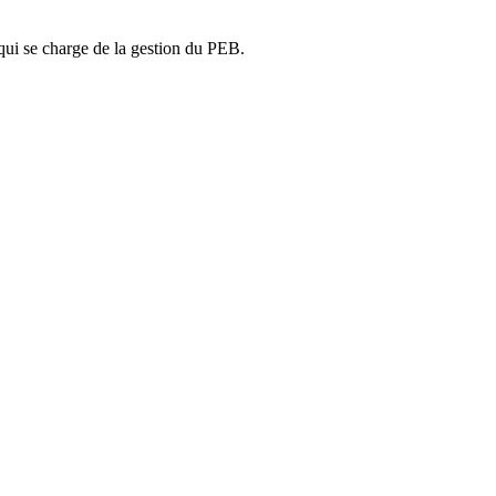
ui se charge de la gestion du PEB.