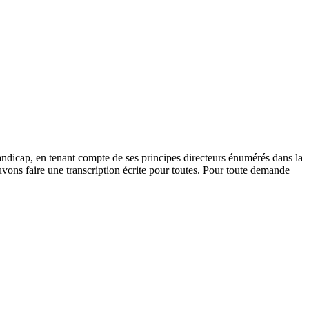
andicap, en tenant compte de ses principes directeurs énumérés dans la
vons faire une transcription écrite pour toutes. Pour toute demande