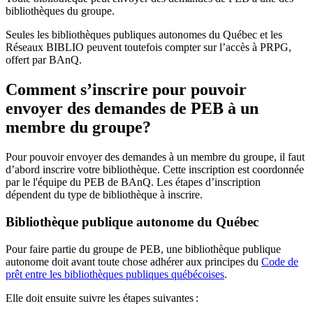
bibliothèques du groupe.
Seules les bibliothèques publiques autonomes du Québec et les
Réseaux BIBLIO peuvent toutefois compter sur l’accès à PRPG,
offert par BAnQ.
Comment s’inscrire pour pouvoir
envoyer des demandes de PEB à un
membre du groupe?
Pour pouvoir envoyer des demandes à un membre du groupe, il faut
d’abord inscrire votre bibliothèque. Cette inscription est coordonnée
par le l'équipe du PEB de BAnQ. Les étapes d’inscription
dépendent du type de bibliothèque à inscrire.
Bibliothèque publique autonome du Québec
Pour faire partie du groupe de PEB, une bibliothèque publique
autonome doit avant toute chose adhérer aux principes du
Code de
prêt entre les bibliothèques publiques québécoises
.
Elle doit ensuite suivre les étapes suivantes
: