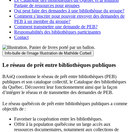
Le Catalogue des bibliothèques du Québec et la solution
Partage de ressources pour groupes
Qui peut faire des demandes à une bibliothèque du groupe?
Comment s’inscrire pour pouvoir envoyer des demandes de
PEB à un membre du groupe?
Comment transmettre une demande de PEB?
Responsabilités des bibliothèques participantes
Contact
Info-bulle de l'image
Illustration de Mathilde Corbeil
Le réseau de prêt entre bibliothèques publiques
BAnQ coordonne le réseau de prêt entre bibliothèques (PEB)
publiques et son catalogue collectif, le Catalogue des bibliothèques
du Québec. Découvrez leur fonctionnement ainsi que la façon
d’intégrer le réseau et de transmettre des demandes de PEB.
Le réseau québécois de prêt entre bibliothèques publiques a comme
objectifs de
:
Favoriser la coopération entre les bibliothèques.
Offrir à la population québécoise un large accès aux
ressources documentaires, notamment aux collections de