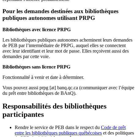
Pour les demandes destinées aux bibliothèques
publiques autonomes utilisant PRPG
Bibliothèques avec licence PRPG
Les bibliothèques publiques autonomes acheminent leurs demandes
de PEB par l’intermédiaire de PRPG, auquel elles se connectent
avec leur identifiant et leur mot de passe. Elles reçoivent aussi des
demandes par cette voie.
Bibliothèques sans licence PRPG
Fonctionnalité à venir et date à déterminer.
Vous pouvez aussi
prpg
[at]
banq.qc.ca
(communiquer avec l’équipe
du prêt entre bibliothèques de BAnQ)
.
Responsabilités des bibliothèques
participantes
Rendre le service de PEB dans le respect du
Code de prêt
entre les bibliothèques publiques québécoises
et des politiques