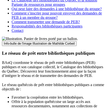
Le Catalogue des bibliothèques du Québec et la solution
Partage de ressources pour groupes
Qui peut faire des demandes à une bibliothèque du groupe?
Comment s’inscrire pour pouvoir envoyer des demandes de
PEB à un membre du groupe?
Comment transmettre une demande de PEB?
Responsabilités des bibliothèques participantes
Contact
Info-bulle de l'image
Illustration de Mathilde Corbeil
Le réseau de prêt entre bibliothèques publiques
BAnQ coordonne le réseau de prêt entre bibliothèques (PEB)
publiques et son catalogue collectif, le Catalogue des bibliothèques
du Québec. Découvrez leur fonctionnement ainsi que la façon
d’intégrer le réseau et de transmettre des demandes de PEB.
Le réseau québécois de prêt entre bibliothèques publiques a comme
objectifs de
:
Favoriser la coopération entre les bibliothèques.
Offrir à la population québécoise un large accès aux
ressources documentaires, notamment aux collections de