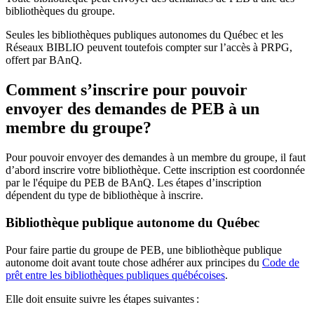
bibliothèques du groupe.
Seules les bibliothèques publiques autonomes du Québec et les
Réseaux BIBLIO peuvent toutefois compter sur l’accès à PRPG,
offert par BAnQ.
Comment s’inscrire pour pouvoir
envoyer des demandes de PEB à un
membre du groupe?
Pour pouvoir envoyer des demandes à un membre du groupe, il faut
d’abord inscrire votre bibliothèque. Cette inscription est coordonnée
par le l'équipe du PEB de BAnQ. Les étapes d’inscription
dépendent du type de bibliothèque à inscrire.
Bibliothèque publique autonome du Québec
Pour faire partie du groupe de PEB, une bibliothèque publique
autonome doit avant toute chose adhérer aux principes du
Code de
prêt entre les bibliothèques publiques québécoises
.
Elle doit ensuite suivre les étapes suivantes
: