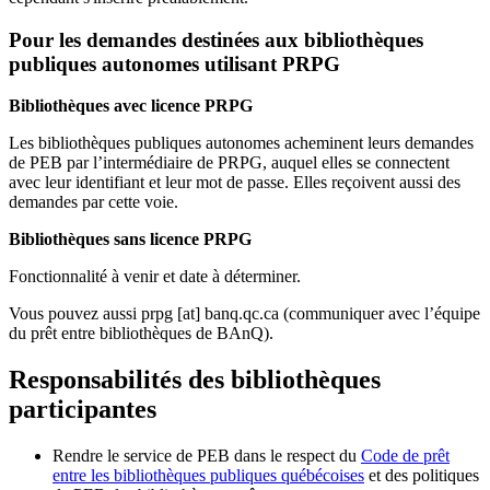
Pour les demandes destinées aux bibliothèques
publiques autonomes utilisant PRPG
Bibliothèques avec licence PRPG
Les bibliothèques publiques autonomes acheminent leurs demandes
de PEB par l’intermédiaire de PRPG, auquel elles se connectent
avec leur identifiant et leur mot de passe. Elles reçoivent aussi des
demandes par cette voie.
Bibliothèques sans licence PRPG
Fonctionnalité à venir et date à déterminer.
Vous pouvez aussi
prpg
[at]
banq.qc.ca
(communiquer avec l’équipe
du prêt entre bibliothèques de BAnQ)
.
Responsabilités des bibliothèques
participantes
Rendre le service de PEB dans le respect du
Code de prêt
entre les bibliothèques publiques québécoises
et des politiques