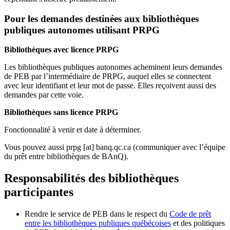
Pour les demandes destinées aux bibliothèques
publiques autonomes utilisant PRPG
Bibliothèques avec licence PRPG
Les bibliothèques publiques autonomes acheminent leurs demandes
de PEB par l’intermédiaire de PRPG, auquel elles se connectent
avec leur identifiant et leur mot de passe. Elles reçoivent aussi des
demandes par cette voie.
Bibliothèques sans licence PRPG
Fonctionnalité à venir et date à déterminer.
Vous pouvez aussi
prpg
[at]
banq.qc.ca
(communiquer avec l’équipe
du prêt entre bibliothèques de BAnQ)
.
Responsabilités des bibliothèques
participantes
Rendre le service de PEB dans le respect du
Code de prêt
entre les bibliothèques publiques québécoises
et des politiques