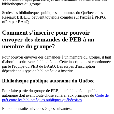
bibliothèques du groupe.
Seules les bibliothèques publiques autonomes du Québec et les
Réseaux BIBLIO peuvent toutefois compter sur l’accès à PRPG,
offert par BAnQ.
Comment s’inscrire pour pouvoir
envoyer des demandes de PEB à un
membre du groupe?
Pour pouvoir envoyer des demandes à un membre du groupe, il faut
d’abord inscrire votre bibliothèque. Cette inscription est coordonnée
par le l'équipe du PEB de BAnQ. Les étapes d’inscription
dépendent du type de bibliothèque à inscrire.
Bibliothèque publique autonome du Québec
Pour faire partie du groupe de PEB, une bibliothèque publique
autonome doit avant toute chose adhérer aux principes du
Code de
prêt entre les bibliothèques publiques québécoises
.
Elle doit ensuite suivre les étapes suivantes
: