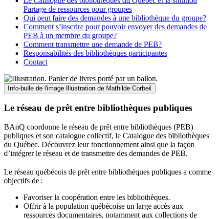
Le Catalogue des bibliothèques du Québec et la solution
Partage de ressources pour groupes
Qui peut faire des demandes à une bibliothèque du groupe?
Comment s’inscrire pour pouvoir envoyer des demandes de
PEB à un membre du groupe?
Comment transmettre une demande de PEB?
Responsabilités des bibliothèques participantes
Contact
Info-bulle de l'image
Illustration de Mathilde Corbeil
Le réseau de prêt entre bibliothèques publiques
BAnQ coordonne le réseau de prêt entre bibliothèques (PEB)
publiques et son catalogue collectif, le Catalogue des bibliothèques
du Québec. Découvrez leur fonctionnement ainsi que la façon
d’intégrer le réseau et de transmettre des demandes de PEB.
Le réseau québécois de prêt entre bibliothèques publiques a comme
objectifs de
:
Favoriser la coopération entre les bibliothèques.
Offrir à la population québécoise un large accès aux
ressources documentaires, notamment aux collections de