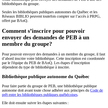
bibliothèques du groupe.
Seules les bibliothèques publiques autonomes du Québec et les
Réseaux BIBLIO peuvent toutefois compter sur l’accès à PRPG,
offert par BAnQ.
Comment s’inscrire pour pouvoir
envoyer des demandes de PEB à un
membre du groupe?
Pour pouvoir envoyer des demandes à un membre du groupe, il faut
d’abord inscrire votre bibliothèque. Cette inscription est coordonnée
par le l'équipe du PEB de BAnQ. Les étapes d’inscription
dépendent du type de bibliothèque à inscrire.
Bibliothèque publique autonome du Québec
Pour faire partie du groupe de PEB, une bibliothèque publique
autonome doit avant toute chose adhérer aux principes du
Code de
prêt entre les bibliothèques publiques québécoises
.
Elle doit ensuite suivre les étapes suivantes
: