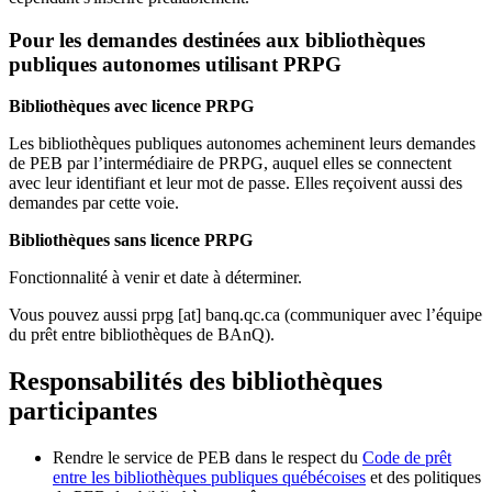
Pour les demandes destinées aux bibliothèques
publiques autonomes utilisant PRPG
Bibliothèques avec licence PRPG
Les bibliothèques publiques autonomes acheminent leurs demandes
de PEB par l’intermédiaire de PRPG, auquel elles se connectent
avec leur identifiant et leur mot de passe. Elles reçoivent aussi des
demandes par cette voie.
Bibliothèques sans licence PRPG
Fonctionnalité à venir et date à déterminer.
Vous pouvez aussi
prpg
[at]
banq.qc.ca
(communiquer avec l’équipe
du prêt entre bibliothèques de BAnQ)
.
Responsabilités des bibliothèques
participantes
Rendre le service de PEB dans le respect du
Code de prêt
entre les bibliothèques publiques québécoises
et des politiques