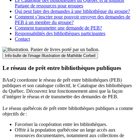
Le Catalogue des bibliothèques du Québec et la solution
Partage de ressources pour groupes
Qui peut faire des demandes à une bibliothèque du groupe?
Comment s’inscrire pour pouvoir envoyer des demandes de
PEB à un membre du groupe?
Comment transmettre une demande de PEB?
Responsabilités des bibliothèques participantes
Contact
Info-bulle de l'image
Illustration de Mathilde Corbeil
Le réseau de prêt entre bibliothèques publiques
BAnQ coordonne le réseau de prêt entre bibliothèques (PEB)
publiques et son catalogue collectif, le Catalogue des bibliothèques
du Québec. Découvrez leur fonctionnement ainsi que la façon
d’intégrer le réseau et de transmettre des demandes de PEB.
Le réseau québécois de prêt entre bibliothèques publiques a comme
objectifs de
:
Favoriser la coopération entre les bibliothèques.
Offrir à la population québécoise un large accès aux
ressources documentaires, notamment aux collections de