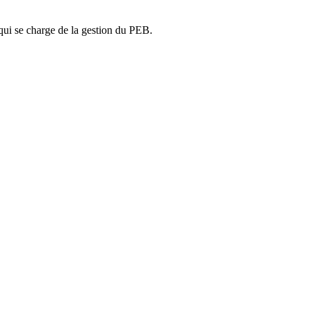
ui se charge de la gestion du PEB.