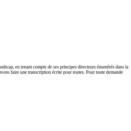
andicap, en tenant compte de ses principes directeurs énumérés dans la
vons faire une transcription écrite pour toutes. Pour toute demande