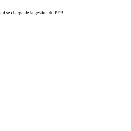
ui se charge de la gestion du PEB.