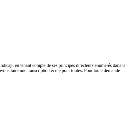
andicap, en tenant compte de ses principes directeurs énumérés dans la
vons faire une transcription écrite pour toutes. Pour toute demande