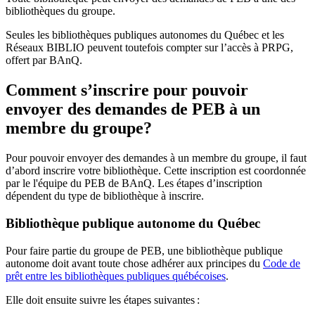
bibliothèques du groupe.
Seules les bibliothèques publiques autonomes du Québec et les
Réseaux BIBLIO peuvent toutefois compter sur l’accès à PRPG,
offert par BAnQ.
Comment s’inscrire pour pouvoir
envoyer des demandes de PEB à un
membre du groupe?
Pour pouvoir envoyer des demandes à un membre du groupe, il faut
d’abord inscrire votre bibliothèque. Cette inscription est coordonnée
par le l'équipe du PEB de BAnQ. Les étapes d’inscription
dépendent du type de bibliothèque à inscrire.
Bibliothèque publique autonome du Québec
Pour faire partie du groupe de PEB, une bibliothèque publique
autonome doit avant toute chose adhérer aux principes du
Code de
prêt entre les bibliothèques publiques québécoises
.
Elle doit ensuite suivre les étapes suivantes
: