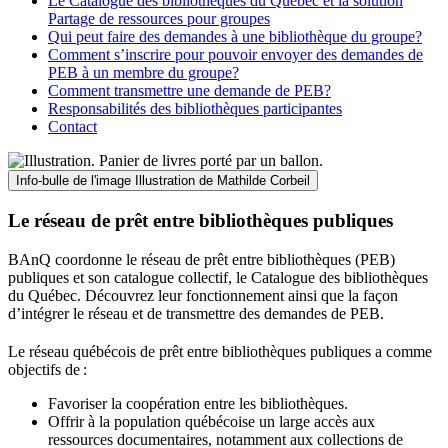
Le Catalogue des bibliothèques du Québec et la solution
Partage de ressources pour groupes
Qui peut faire des demandes à une bibliothèque du groupe?
Comment s’inscrire pour pouvoir envoyer des demandes de
PEB à un membre du groupe?
Comment transmettre une demande de PEB?
Responsabilités des bibliothèques participantes
Contact
Info-bulle de l'image
Illustration de Mathilde Corbeil
Le réseau de prêt entre bibliothèques publiques
BAnQ coordonne le réseau de prêt entre bibliothèques (PEB)
publiques et son catalogue collectif, le Catalogue des bibliothèques
du Québec. Découvrez leur fonctionnement ainsi que la façon
d’intégrer le réseau et de transmettre des demandes de PEB.
Le réseau québécois de prêt entre bibliothèques publiques a comme
objectifs de
:
Favoriser la coopération entre les bibliothèques.
Offrir à la population québécoise un large accès aux
ressources documentaires, notamment aux collections de