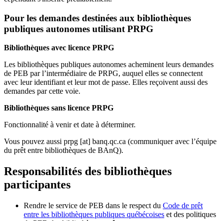
Pour les demandes destinées aux bibliothèques
publiques autonomes utilisant PRPG
Bibliothèques avec licence PRPG
Les bibliothèques publiques autonomes acheminent leurs demandes
de PEB par l’intermédiaire de PRPG, auquel elles se connectent
avec leur identifiant et leur mot de passe. Elles reçoivent aussi des
demandes par cette voie.
Bibliothèques sans licence PRPG
Fonctionnalité à venir et date à déterminer.
Vous pouvez aussi
prpg
[at]
banq.qc.ca
(communiquer avec l’équipe
du prêt entre bibliothèques de BAnQ)
.
Responsabilités des bibliothèques
participantes
Rendre le service de PEB dans le respect du
Code de prêt
entre les bibliothèques publiques québécoises
et des politiques