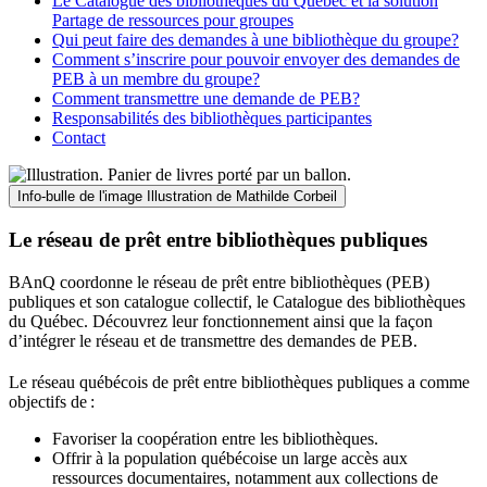
Le Catalogue des bibliothèques du Québec et la solution
Partage de ressources pour groupes
Qui peut faire des demandes à une bibliothèque du groupe?
Comment s’inscrire pour pouvoir envoyer des demandes de
PEB à un membre du groupe?
Comment transmettre une demande de PEB?
Responsabilités des bibliothèques participantes
Contact
Info-bulle de l'image
Illustration de Mathilde Corbeil
Le réseau de prêt entre bibliothèques publiques
BAnQ coordonne le réseau de prêt entre bibliothèques (PEB)
publiques et son catalogue collectif, le Catalogue des bibliothèques
du Québec. Découvrez leur fonctionnement ainsi que la façon
d’intégrer le réseau et de transmettre des demandes de PEB.
Le réseau québécois de prêt entre bibliothèques publiques a comme
objectifs de
:
Favoriser la coopération entre les bibliothèques.
Offrir à la population québécoise un large accès aux
ressources documentaires, notamment aux collections de