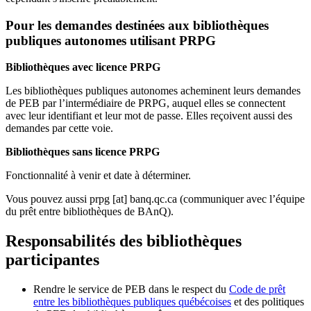
Pour les demandes destinées aux bibliothèques
publiques autonomes utilisant PRPG
Bibliothèques avec licence PRPG
Les bibliothèques publiques autonomes acheminent leurs demandes
de PEB par l’intermédiaire de PRPG, auquel elles se connectent
avec leur identifiant et leur mot de passe. Elles reçoivent aussi des
demandes par cette voie.
Bibliothèques sans licence PRPG
Fonctionnalité à venir et date à déterminer.
Vous pouvez aussi
prpg
[at]
banq.qc.ca
(communiquer avec l’équipe
du prêt entre bibliothèques de BAnQ)
.
Responsabilités des bibliothèques
participantes
Rendre le service de PEB dans le respect du
Code de prêt
entre les bibliothèques publiques québécoises
et des politiques