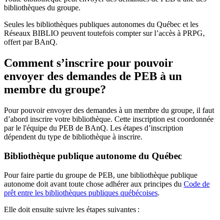
bibliothèques du groupe.
Seules les bibliothèques publiques autonomes du Québec et les
Réseaux BIBLIO peuvent toutefois compter sur l’accès à PRPG,
offert par BAnQ.
Comment s’inscrire pour pouvoir
envoyer des demandes de PEB à un
membre du groupe?
Pour pouvoir envoyer des demandes à un membre du groupe, il faut
d’abord inscrire votre bibliothèque. Cette inscription est coordonnée
par le l'équipe du PEB de BAnQ. Les étapes d’inscription
dépendent du type de bibliothèque à inscrire.
Bibliothèque publique autonome du Québec
Pour faire partie du groupe de PEB, une bibliothèque publique
autonome doit avant toute chose adhérer aux principes du
Code de
prêt entre les bibliothèques publiques québécoises
.
Elle doit ensuite suivre les étapes suivantes
: