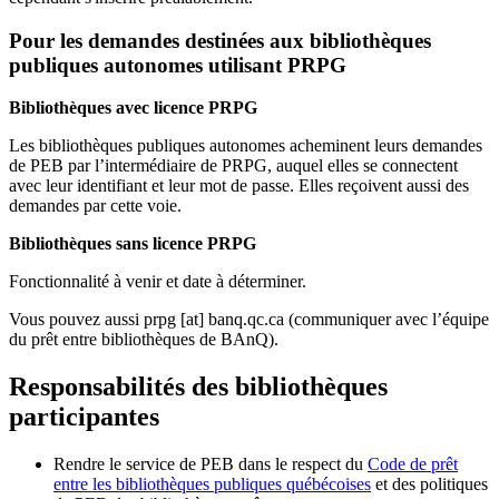
Pour les demandes destinées aux bibliothèques
publiques autonomes utilisant PRPG
Bibliothèques avec licence PRPG
Les bibliothèques publiques autonomes acheminent leurs demandes
de PEB par l’intermédiaire de PRPG, auquel elles se connectent
avec leur identifiant et leur mot de passe. Elles reçoivent aussi des
demandes par cette voie.
Bibliothèques sans licence PRPG
Fonctionnalité à venir et date à déterminer.
Vous pouvez aussi
prpg
[at]
banq.qc.ca
(communiquer avec l’équipe
du prêt entre bibliothèques de BAnQ)
.
Responsabilités des bibliothèques
participantes
Rendre le service de PEB dans le respect du
Code de prêt
entre les bibliothèques publiques québécoises
et des politiques