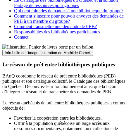
Le Catalogue des bibliothèques du Québec et la solution
Partage de ressources pour groupes
Qui peut faire des demandes à une bibliothèque du groupe?
Comment s’inscrire pour pouvoir envoyer des demandes de
PEB à un membre du groupe?
Comment transmettre une demande de PEB?
Responsabilités des bibliothèques participantes
Contact
Info-bulle de l'image
Illustration de Mathilde Corbeil
Le réseau de prêt entre bibliothèques publiques
BAnQ coordonne le réseau de prêt entre bibliothèques (PEB)
publiques et son catalogue collectif, le Catalogue des bibliothèques
du Québec. Découvrez leur fonctionnement ainsi que la façon
d’intégrer le réseau et de transmettre des demandes de PEB.
Le réseau québécois de prêt entre bibliothèques publiques a comme
objectifs de
:
Favoriser la coopération entre les bibliothèques.
Offrir à la population québécoise un large accès aux
ressources documentaires, notamment aux collections de