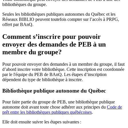
bibliothèques du groupe.
Seules les bibliothèques publiques autonomes du Québec et les
Réseaux BIBLIO peuvent toutefois compter sur l’accès à PRPG,
offert par BAnQ.
Comment s’inscrire pour pouvoir
envoyer des demandes de PEB à un
membre du groupe?
Pour pouvoir envoyer des demandes à un membre du groupe, il faut
d’abord inscrire votre bibliothèque. Cette inscription est coordonnée
par le l'équipe du PEB de BAnQ. Les étapes d’inscription
dépendent du type de bibliothèque à inscrire.
Bibliothèque publique autonome du Québec
Pour faire partie du groupe de PEB, une bibliothèque publique
autonome doit avant toute chose adhérer aux principes du
Code de
prêt entre les bibliothèques publiques québécoises
.
Elle doit ensuite suivre les étapes suivantes
: