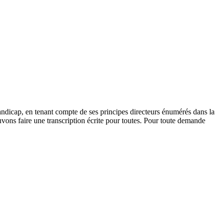
andicap, en tenant compte de ses principes directeurs énumérés dans la
vons faire une transcription écrite pour toutes. Pour toute demande