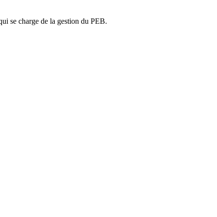
ui se charge de la gestion du PEB.