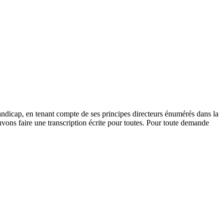
andicap, en tenant compte de ses principes directeurs énumérés dans la
vons faire une transcription écrite pour toutes. Pour toute demande