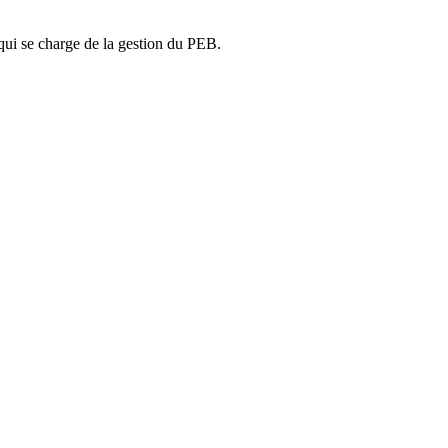
ui se charge de la gestion du PEB.