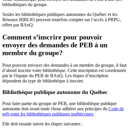
bibliothèques du groupe.
Seules les bibliothèques publiques autonomes du Québec et les
Réseaux BIBLIO peuvent toutefois compter sur l’accès à PRPG,
offert par BAnQ.
Comment s’inscrire pour pouvoir
envoyer des demandes de PEB à un
membre du groupe?
Pour pouvoir envoyer des demandes à un membre du groupe, il faut
d’abord inscrire votre bibliothèque. Cette inscription est coordonnée
par le l'équipe du PEB de BAnQ. Les étapes d’inscription
dépendent du type de bibliothèque à inscrire.
Bibliothèque publique autonome du Québec
Pour faire partie du groupe de PEB, une bibliothèque publique
autonome doit avant toute chose adhérer aux principes du
Code de
prêt entre les bibliothèques publiques québécoises
.
Elle doit ensuite suivre les étapes suivantes
: