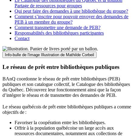
Le Catalogue des bibliothèques du Québec et la solution
Partage de ressources pour groupes
Qui peut faire des demandes à une bibliothèque du groupe?
Comment s’inscrire pour pouvoir envoyer des demandes de
PEB à un membre du groupe?
Comment transmettre une demande de PEB?
Responsabilités des bibliothèques participantes
Contact
Info-bulle de l'image
Illustration de Mathilde Corbeil
Le réseau de prêt entre bibliothèques publiques
BAnQ coordonne le réseau de prêt entre bibliothèques (PEB)
publiques et son catalogue collectif, le Catalogue des bibliothèques
du Québec. Découvrez leur fonctionnement ainsi que la façon
d’intégrer le réseau et de transmettre des demandes de PEB.
Le réseau québécois de prêt entre bibliothèques publiques a comme
objectifs de
:
Favoriser la coopération entre les bibliothèques.
Offrir à la population québécoise un large accès aux
ressources documentaires, notamment aux collections de