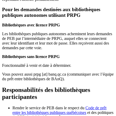
Pour les demandes destinées aux bibliothèques
publiques autonomes utilisant PRPG
Bibliothèques avec licence PRPG
Les bibliothèques publiques autonomes acheminent leurs demandes
de PEB par l’intermédiaire de PRPG, auquel elles se connectent
avec leur identifiant et leur mot de passe. Elles reçoivent aussi des
demandes par cette voie.
Bibliothèques sans licence PRPG
Fonctionnalité à venir et date à déterminer.
Vous pouvez aussi
prpg
[at]
banq.qc.ca
(communiquer avec l’équipe
du prêt entre bibliothèques de BAnQ)
.
Responsabilités des bibliothèques
participantes
Rendre le service de PEB dans le respect du
Code de prêt
entre les bibliothèques publiques québécoises
et des politiques