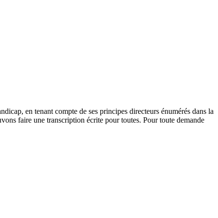
andicap, en tenant compte de ses principes directeurs énumérés dans la
vons faire une transcription écrite pour toutes. Pour toute demande