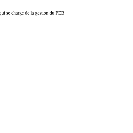
ui se charge de la gestion du PEB.