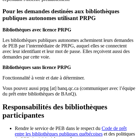
Pour les demandes destinées aux bibliothèques
publiques autonomes utilisant PRPG
Bibliothèques avec licence PRPG
Les bibliothèques publiques autonomes acheminent leurs demandes
de PEB par l’intermédiaire de PRPG, auquel elles se connectent
avec leur identifiant et leur mot de passe. Elles reçoivent aussi des
demandes par cette voie.
Bibliothèques sans licence PRPG
Fonctionnalité à venir et date à déterminer.
Vous pouvez aussi
prpg
[at]
banq.qc.ca
(communiquer avec l’équipe
du prêt entre bibliothèques de BAnQ)
.
Responsabilités des bibliothèques
participantes
Rendre le service de PEB dans le respect du
Code de prêt
entre les bibliothèques publiques québécoises
et des politiques