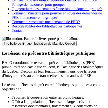
Le Catalogue des bibliothèques du Québec et la solution
Partage de ressources pour groupes
Qui peut faire des demandes à une bibliothèque du groupe?
Comment s’inscrire pour pouvoir envoyer des demandes de
PEB à un membre du groupe?
Comment transmettre une demande de PEB?
Responsabilités des bibliothèques participantes
Contact
Info-bulle de l'image
Illustration de Mathilde Corbeil
Le réseau de prêt entre bibliothèques publiques
BAnQ coordonne le réseau de prêt entre bibliothèques (PEB)
publiques et son catalogue collectif, le Catalogue des bibliothèques
du Québec. Découvrez leur fonctionnement ainsi que la façon
d’intégrer le réseau et de transmettre des demandes de PEB.
Le réseau québécois de prêt entre bibliothèques publiques a comme
objectifs de
:
Favoriser la coopération entre les bibliothèques.
Offrir à la population québécoise un large accès aux
ressources documentaires, notamment aux collections de