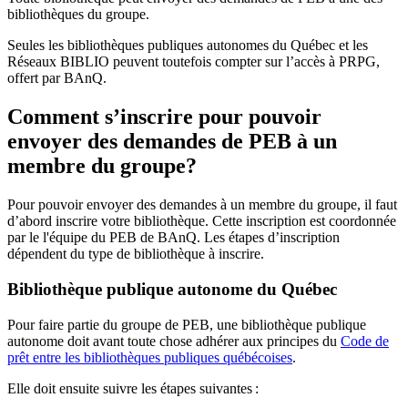
bibliothèques du groupe.
Seules les bibliothèques publiques autonomes du Québec et les
Réseaux BIBLIO peuvent toutefois compter sur l’accès à PRPG,
offert par BAnQ.
Comment s’inscrire pour pouvoir
envoyer des demandes de PEB à un
membre du groupe?
Pour pouvoir envoyer des demandes à un membre du groupe, il faut
d’abord inscrire votre bibliothèque. Cette inscription est coordonnée
par le l'équipe du PEB de BAnQ. Les étapes d’inscription
dépendent du type de bibliothèque à inscrire.
Bibliothèque publique autonome du Québec
Pour faire partie du groupe de PEB, une bibliothèque publique
autonome doit avant toute chose adhérer aux principes du
Code de
prêt entre les bibliothèques publiques québécoises
.
Elle doit ensuite suivre les étapes suivantes
: