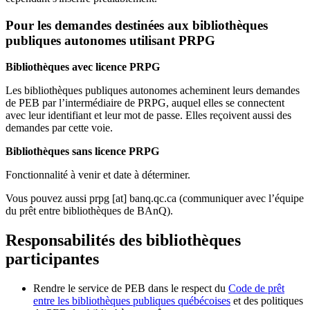
Pour les demandes destinées aux bibliothèques
publiques autonomes utilisant PRPG
Bibliothèques avec licence PRPG
Les bibliothèques publiques autonomes acheminent leurs demandes
de PEB par l’intermédiaire de PRPG, auquel elles se connectent
avec leur identifiant et leur mot de passe. Elles reçoivent aussi des
demandes par cette voie.
Bibliothèques sans licence PRPG
Fonctionnalité à venir et date à déterminer.
Vous pouvez aussi
prpg
[at]
banq.qc.ca
(communiquer avec l’équipe
du prêt entre bibliothèques de BAnQ)
.
Responsabilités des bibliothèques
participantes
Rendre le service de PEB dans le respect du
Code de prêt
entre les bibliothèques publiques québécoises
et des politiques