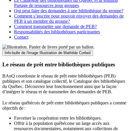
Le Catalogue des bibliothèques du Québec et la solution
Partage de ressources pour groupes
Qui peut faire des demandes à une bibliothèque du groupe?
Comment s’inscrire pour pouvoir envoyer des demandes de
PEB à un membre du groupe?
Comment transmettre une demande de PEB?
Responsabilités des bibliothèques participantes
Contact
Info-bulle de l'image
Illustration de Mathilde Corbeil
Le réseau de prêt entre bibliothèques publiques
BAnQ coordonne le réseau de prêt entre bibliothèques (PEB)
publiques et son catalogue collectif, le Catalogue des bibliothèques
du Québec. Découvrez leur fonctionnement ainsi que la façon
d’intégrer le réseau et de transmettre des demandes de PEB.
Le réseau québécois de prêt entre bibliothèques publiques a comme
objectifs de
:
Favoriser la coopération entre les bibliothèques.
Offrir à la population québécoise un large accès aux
ressources documentaires, notamment aux collections de