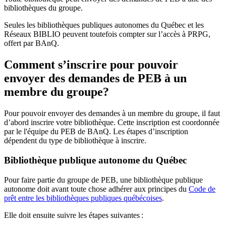
bibliothèques du groupe.
Seules les bibliothèques publiques autonomes du Québec et les
Réseaux BIBLIO peuvent toutefois compter sur l’accès à PRPG,
offert par BAnQ.
Comment s’inscrire pour pouvoir
envoyer des demandes de PEB à un
membre du groupe?
Pour pouvoir envoyer des demandes à un membre du groupe, il faut
d’abord inscrire votre bibliothèque. Cette inscription est coordonnée
par le l'équipe du PEB de BAnQ. Les étapes d’inscription
dépendent du type de bibliothèque à inscrire.
Bibliothèque publique autonome du Québec
Pour faire partie du groupe de PEB, une bibliothèque publique
autonome doit avant toute chose adhérer aux principes du
Code de
prêt entre les bibliothèques publiques québécoises
.
Elle doit ensuite suivre les étapes suivantes
: