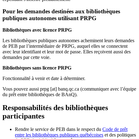
Pour les demandes destinées aux bibliothèques
publiques autonomes utilisant PRPG
Bibliothèques avec licence PRPG
Les bibliothèques publiques autonomes acheminent leurs demandes
de PEB par l’intermédiaire de PRPG, auquel elles se connectent
avec leur identifiant et leur mot de passe. Elles reçoivent aussi des
demandes par cette voie.
Bibliothèques sans licence PRPG
Fonctionnalité à venir et date à déterminer.
Vous pouvez aussi
prpg
[at]
banq.qc.ca
(communiquer avec l’équipe
du prêt entre bibliothèques de BAnQ)
.
Responsabilités des bibliothèques
participantes
Rendre le service de PEB dans le respect du
Code de prêt
entre les bibliothèques publiques québécoises
et des politiques