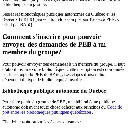
bibliothèques du groupe.
Seules les bibliothèques publiques autonomes du Québec et les
Réseaux BIBLIO peuvent toutefois compter sur l’accès à PRPG,
offert par BAnQ.
Comment s’inscrire pour pouvoir
envoyer des demandes de PEB à un
membre du groupe?
Pour pouvoir envoyer des demandes à un membre du groupe, il faut
d’abord inscrire votre bibliothèque. Cette inscription est coordonnée
par le l'équipe du PEB de BAnQ. Les étapes d’inscription
dépendent du type de bibliothèque à inscrire.
Bibliothèque publique autonome du Québec
Pour faire partie du groupe de PEB, une bibliothèque publique
autonome doit avant toute chose adhérer aux principes du
Code de
prêt entre les bibliothèques publiques québécoises
.
Elle doit ensuite suivre les étapes suivantes
: