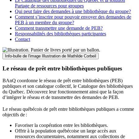
Le Catalogue des bibliothèques du Québec et la solution
Partage de ressources pour groupes
Qui peut faire des demandes à une bibliothèque du groupe?
Comment s’inscrire pour pouvoir envoyer des demandes de
PEB à un membre du groupe?
Comment transmettre une demande de PEB?
Responsabilités des bibliothèques participantes
Contact
Info-bulle de l'image
Illustration de Mathilde Corbeil
Le réseau de prêt entre bibliothèques publiques
BAnQ coordonne le réseau de prêt entre bibliothèques (PEB)
publiques et son catalogue collectif, le Catalogue des bibliothèques
du Québec. Découvrez leur fonctionnement ainsi que la façon
d’intégrer le réseau et de transmettre des demandes de PEB.
Le réseau québécois de prêt entre bibliothèques publiques a comme
objectifs de
:
Favoriser la coopération entre les bibliothèques.
Offrir à la population québécoise un large accès aux
ressources documentaires, notamment aux collections de