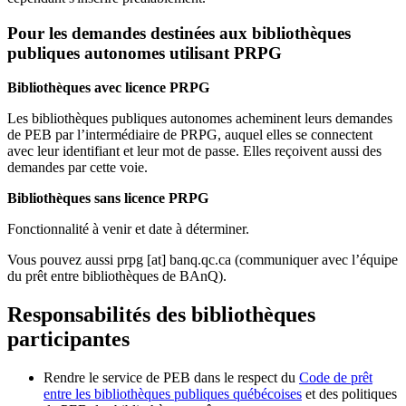
Pour les demandes destinées aux bibliothèques
publiques autonomes utilisant PRPG
Bibliothèques avec licence PRPG
Les bibliothèques publiques autonomes acheminent leurs demandes
de PEB par l’intermédiaire de PRPG, auquel elles se connectent
avec leur identifiant et leur mot de passe. Elles reçoivent aussi des
demandes par cette voie.
Bibliothèques sans licence PRPG
Fonctionnalité à venir et date à déterminer.
Vous pouvez aussi
prpg
[at]
banq.qc.ca
(communiquer avec l’équipe
du prêt entre bibliothèques de BAnQ)
.
Responsabilités des bibliothèques
participantes
Rendre le service de PEB dans le respect du
Code de prêt
entre les bibliothèques publiques québécoises
et des politiques