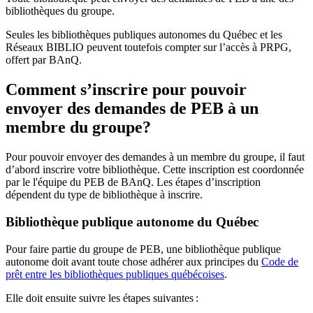
bibliothèques du groupe.
Seules les bibliothèques publiques autonomes du Québec et les
Réseaux BIBLIO peuvent toutefois compter sur l’accès à PRPG,
offert par BAnQ.
Comment s’inscrire pour pouvoir
envoyer des demandes de PEB à un
membre du groupe?
Pour pouvoir envoyer des demandes à un membre du groupe, il faut
d’abord inscrire votre bibliothèque. Cette inscription est coordonnée
par le l'équipe du PEB de BAnQ. Les étapes d’inscription
dépendent du type de bibliothèque à inscrire.
Bibliothèque publique autonome du Québec
Pour faire partie du groupe de PEB, une bibliothèque publique
autonome doit avant toute chose adhérer aux principes du
Code de
prêt entre les bibliothèques publiques québécoises
.
Elle doit ensuite suivre les étapes suivantes
: