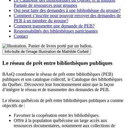
Le Catalogue des bibliothèques du Québec et la solution
Partage de ressources pour groupes
Qui peut faire des demandes à une bibliothèque du groupe?
Comment s’inscrire pour pouvoir envoyer des demandes de
PEB à un membre du groupe?
Comment transmettre une demande de PEB?
Responsabilités des bibliothèques participantes
Contact
Info-bulle de l'image
Illustration de Mathilde Corbeil
Le réseau de prêt entre bibliothèques publiques
BAnQ coordonne le réseau de prêt entre bibliothèques (PEB)
publiques et son catalogue collectif, le Catalogue des bibliothèques
du Québec. Découvrez leur fonctionnement ainsi que la façon
d’intégrer le réseau et de transmettre des demandes de PEB.
Le réseau québécois de prêt entre bibliothèques publiques a comme
objectifs de
:
Favoriser la coopération entre les bibliothèques.
Offrir à la population québécoise un large accès aux
ressources documentaires, notamment aux collections de