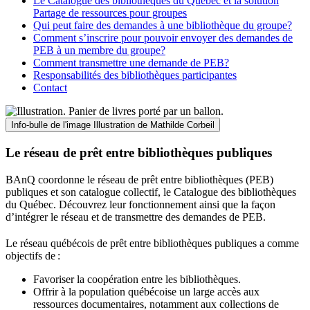
Le Catalogue des bibliothèques du Québec et la solution
Partage de ressources pour groupes
Qui peut faire des demandes à une bibliothèque du groupe?
Comment s’inscrire pour pouvoir envoyer des demandes de
PEB à un membre du groupe?
Comment transmettre une demande de PEB?
Responsabilités des bibliothèques participantes
Contact
Info-bulle de l'image
Illustration de Mathilde Corbeil
Le réseau de prêt entre bibliothèques publiques
BAnQ coordonne le réseau de prêt entre bibliothèques (PEB)
publiques et son catalogue collectif, le Catalogue des bibliothèques
du Québec. Découvrez leur fonctionnement ainsi que la façon
d’intégrer le réseau et de transmettre des demandes de PEB.
Le réseau québécois de prêt entre bibliothèques publiques a comme
objectifs de
:
Favoriser la coopération entre les bibliothèques.
Offrir à la population québécoise un large accès aux
ressources documentaires, notamment aux collections de