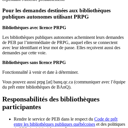
Pour les demandes destinées aux bibliothèques
publiques autonomes utilisant PRPG
Bibliothèques avec licence PRPG
Les bibliothèques publiques autonomes acheminent leurs demandes
de PEB par l’intermédiaire de PRPG, auquel elles se connectent
avec leur identifiant et leur mot de passe. Elles reçoivent aussi des
demandes par cette voie.
Bibliothèques sans licence PRPG
Fonctionnalité à venir et date à déterminer.
Vous pouvez aussi
prpg
[at]
banq.qc.ca
(communiquer avec l’équipe
du prêt entre bibliothèques de BAnQ)
.
Responsabilités des bibliothèques
participantes
Rendre le service de PEB dans le respect du
Code de prêt
entre les bibliothèques publiques québécoises
et des politiques