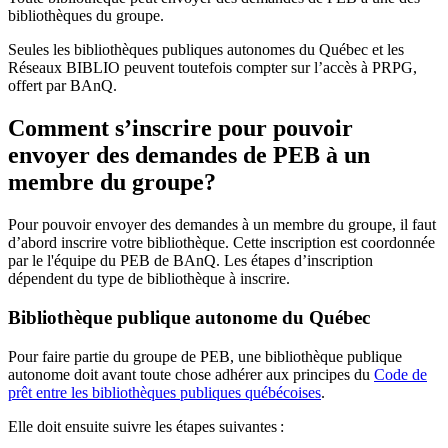
bibliothèques du groupe.
Seules les bibliothèques publiques autonomes du Québec et les
Réseaux BIBLIO peuvent toutefois compter sur l’accès à PRPG,
offert par BAnQ.
Comment s’inscrire pour pouvoir
envoyer des demandes de PEB à un
membre du groupe?
Pour pouvoir envoyer des demandes à un membre du groupe, il faut
d’abord inscrire votre bibliothèque. Cette inscription est coordonnée
par le l'équipe du PEB de BAnQ. Les étapes d’inscription
dépendent du type de bibliothèque à inscrire.
Bibliothèque publique autonome du Québec
Pour faire partie du groupe de PEB, une bibliothèque publique
autonome doit avant toute chose adhérer aux principes du
Code de
prêt entre les bibliothèques publiques québécoises
.
Elle doit ensuite suivre les étapes suivantes
: